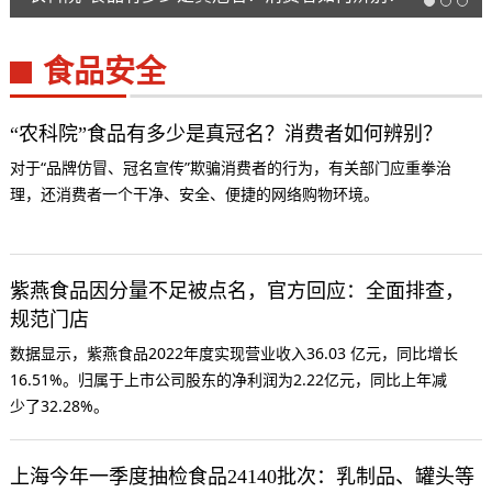
食品安全
“农科院”食品有多少是真冠名？消费者如何辨别？
对于“品牌仿冒、冠名宣传”欺骗消费者的行为，有关部门应重拳治
理，还消费者一个干净、安全、便捷的网络购物环境。
紫燕食品因分量不足被点名，官方回应：全面排查，
规范门店
数据显示，紫燕食品2022年度实现营业收入36.03 亿元，同比增长
16.51%。归属于上市公司股东的净利润为2.22亿元，同比上年减
少了32.28%。
上海今年一季度抽检食品24140批次：乳制品、罐头等