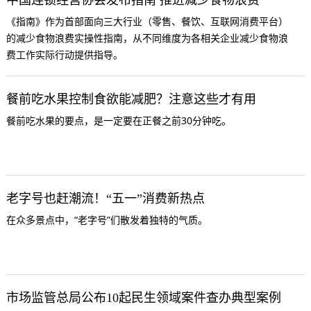
《指南》作为首部面向三大行业（零售、餐饮、互联网消费平台）
的减少食物浪费实操性指南，从不同维度为各相关企业减少食物浪
费工作实际行动提供指导。
餐前吃水果控制食欲能减肥？注意这些才有用
餐前吃水果的要点，是一定要在正餐之前30分钟吃。
老字号也赶潮流！“五一”消费新热点
在众多景点中，“老字号”们散发着独特的气质。
市场监管总局公布10起民生领域案件查办典型案例