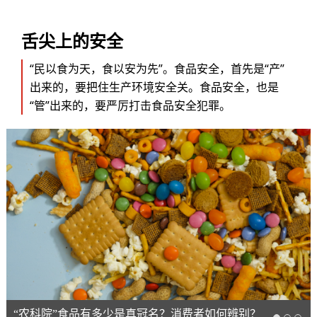
舌尖上的安全
“民以食为天，食以安为先”。食品安全，首先是“产”
出来的，要把住生产环境安全关。食品安全，也是
“管”出来的，要严厉打击食品安全犯罪。
“农科院”食品有多少是真冠名？消费者如何辨别？