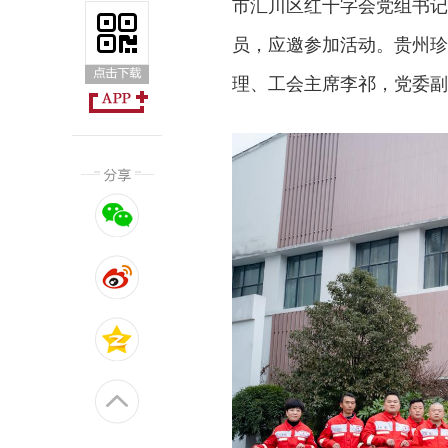
市汇川区红十字会党组书记
员，应邀参加活动。贵州珍
理、工会主席李祁，党委副