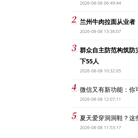
2026-08-08 06:49:44
兰州牛肉拉面从业者
2026-08-08 13:36:07
群众自主防范构筑防
下55人
2026-08-08 10:32:05
微信又有新功能：你可
2026-08-08 12:07:11
夏天爱穿洞洞鞋？这些
2026-08-08 11:53:17