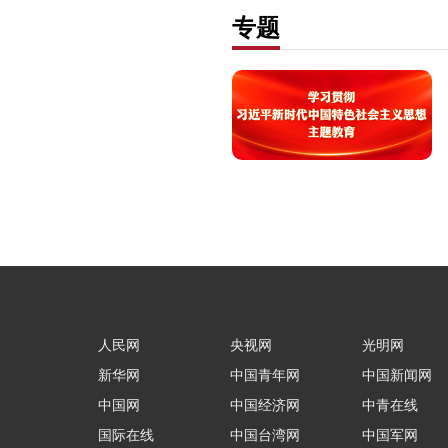
专题
人民网
央视网
光明网
新华网
中国青年网
中国新闻网
中国网
中国经济网
中青在线
国际在线
中国台湾网
中国军网