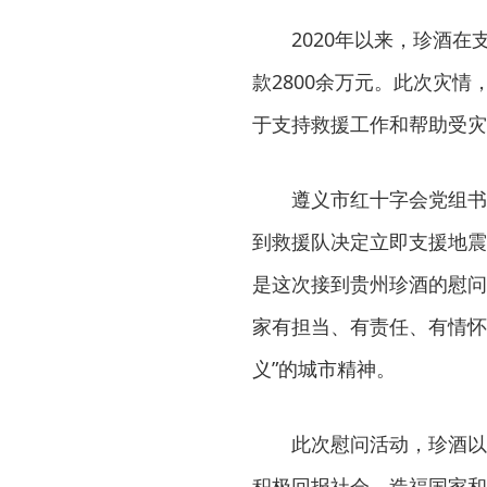
2020年以来，珍酒
款2800余万元。此次灾情
于支持救援工作和帮助受灾
遵义市红十字会党组书
到救援队决定立即支援地震
是这次接到贵州珍酒的慰问
家有担当、有责任、有情怀
义”的城市精神。
此次慰问活动，珍酒以
积极回报社会，造福国家和