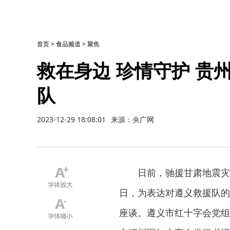
首页
>
食品频道
>
聚焦
救在身边 珍情守护 贵
队
2023-12-29 18:08:01
来源：央广网
日前，驰援甘肃地震灾
日，为表达对遵义救援队的
座谈。遵义市红十字会党组