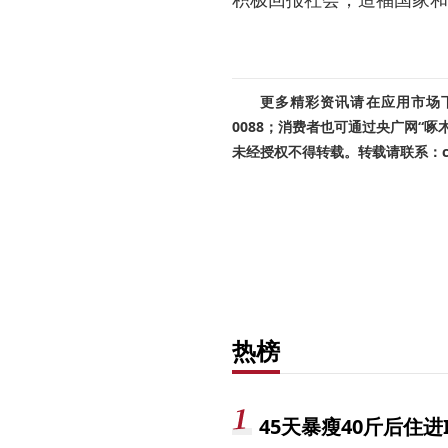
更多精彩资讯请在应用市场下载
0088；消费者也可通过央广网“
未经授权不得转载。转载请联系：cnr
热榜
45天暴瘦40斤后住进