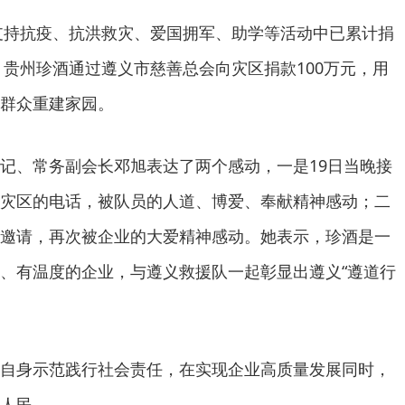
在支持抗疫、抗洪救灾、爱国拥军、助学等活动中已累计捐
，贵州珍酒通过遵义市慈善总会向灾区捐款100万元，用
群众重建家园。
记、常务副会长邓旭表达了两个感动，一是19日当晚接
灾区的电话，被队员的人道、博爱、奉献精神感动；二
邀请，再次被企业的大爱精神感动。她表示，珍酒是一
、有温度的企业，与遵义救援队一起彰显出遵义“遵道行
自身示范践行社会责任，在实现企业高质量发展同时，
人民。