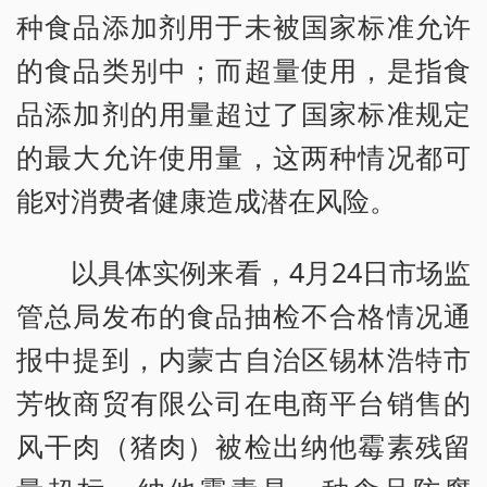
种食品添加剂用于未被国家标准允许
的食品类别中；而超量使用，是指食
品添加剂的用量超过了国家标准规定
的最大允许使用量，这两种情况都可
能对消费者健康造成潜在风险。
以具体实例来看，4月24日市场监
管总局发布的食品抽检不合格情况通
报中提到，内蒙古自治区锡林浩特市
芳牧商贸有限公司在电商平台销售的
风干肉（猪肉）被检出纳他霉素残留