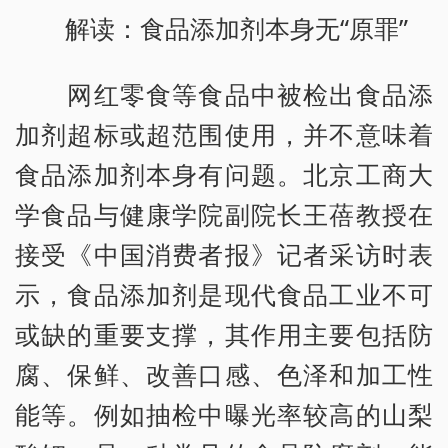
解读：食品添加剂本身无“原罪”
网红零食等食品中被检出食品添
加剂超标或超范围使用，并不意味着
食品添加剂本身有问题。北京工商大
学食品与健康学院副院长王蓓教授在
接受《中国消费者报》记者采访时表
示，食品添加剂是现代食品工业不可
或缺的重要支撑，其作用主要包括防
腐、保鲜、改善口感、色泽和加工性
能等。例如抽检中曝光率较高的山梨