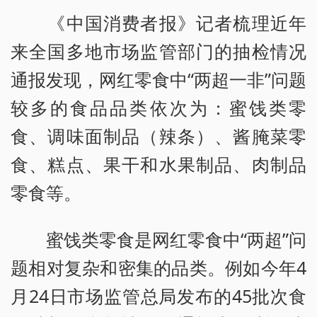
《中国消费者报》记者梳理近年
来全国多地市场监管部门的抽检情况
通报发现，网红零食中“两超一非”问题
较多的食品品类依次为：蜜饯类零
食、调味面制品（辣条）、酱腌菜零
食、糕点、果干和水果制品、肉制品
零食等。
蜜饯类零食是网红零食中“两超”问
题相对复杂和密集的品类。例如今年4
月24日市场监管总局发布的45批次食