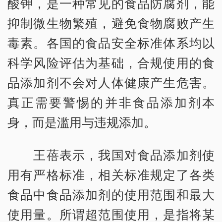
酸钾，是一种常见的食品防腐剂，能
抑制微生物繁殖，避免食物腐败产生
毒素。各国的食品安全标准体系均以
科学风险评估为基础，合规使用的食
品添加剂不会对人体健康产生危害。
真正需要警惕的并非食品添加剂本
身，而是滥用与违规添加。
王蓓表示，我国对食品添加剂使
用有严格标准，相关标准规定了各类
食品中食品添加剂的使用范围和最大
使用量。所谓超范围使用，是指将某