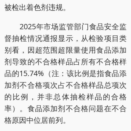
被检出着色剂违规。
2025年市场监管部门食品安全监
督抽检情况通报显示，从检验项目类
别看，因超范围超限量使用食品添加
剂导致的不合格样品占所有不合格样
品的15.74%（注：该比例是指食品添
加剂不合格项次占不合格样品总项次
的比例，并非总体抽检样品的合格
率）。食品添加剂不合格问题在不合
格原因中位居前列。