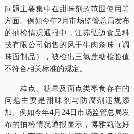
问题主要集中在甜味剂超范围使用等
方面。例如今年2月市场监管总局发布
的抽检情况通报中，江苏弘迈食品科
技有限公司销售的风干牛肉条味（调
味面制品），被检出三氯蔗糖检验值
不符合相关标准的规定。
糕点、糖果及面点类零食存在的
问题主要是甜味剂与防腐剂违规添
加。例如今年4月24日市场监管总局发
布的抽检情况通报显示，博雅甄选好