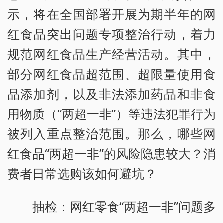
示，将在全国部署开展为期半年的网
红食品突出问题专项整治行动，着力
规范网红食品生产经营活动。其中，
部分网红食品超范围、超限量使用食
品添加剂，以及非法添加药品和非食
用物质（“两超一非”）等违法犯罪行为
被列入重点整治范围。那么，哪些网
红食品“两超一非”的风险隐患较大？消
费者日常选购该如何避坑？
抽检：网红零食“两超一非”问题多