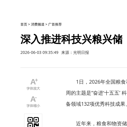
首页
>
消费频道
>
广首推荐
深入推进科技兴粮兴储
2026-06-03 09:35:49
来源：光明日报
1日，2026年全国粮食
周的主题是“奋进‘十五五’
备领域132项优秀科技成
近年来，粮食和物资储备