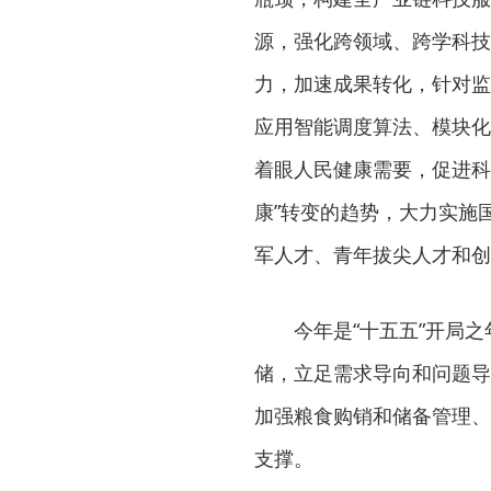
源，强化跨领域、跨学科技
力，加速成果转化，针对监
应用智能调度算法、模块化
着眼人民健康需要，促进科技
康”转变的趋势，大力实施
军人才、青年拔尖人才和创
今年是“十五五”开局之
储，立足需求导向和问题导
加强粮食购销和储备管理、
支撑。