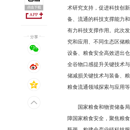
术研究支持，促进科技创新
备、流通的科技支撑能力和
有力科技支撑作用。此次发
究和应用、不同生态区储粮
设备、粮食安全高效进出仓
全谷物口感提升关键技术与
储减损关键技术与装备、粮
粮食流通领域探索与应用等
国家粮食和物资储备局局
障国家粮食安全，聚焦粮食
瓶颈，构建全产业链科技服