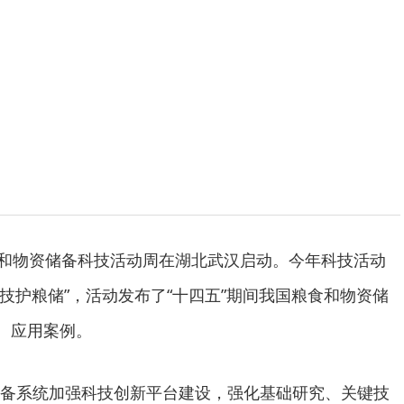
和物资储备科技活动周在湖北武汉启动。今年科技活动
 科技护粮储”，活动发布了“十四五”期间我国粮食和物资储
果、应用案例。
系统加强科技创新平台建设，强化基础研究、关键技