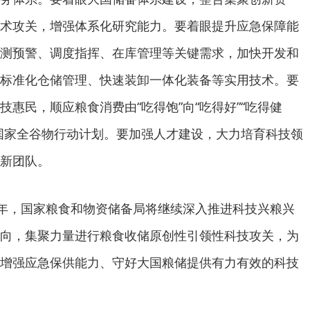
术攻关，增强体系化研究能力。要着眼提升应急保障能
测预警、调度指挥、在库管理等关键需求，加快开发和
标准化仓储管理、快速装卸一体化装备等实用技术。要
惠民，顺应粮食消费由“吃得饱”向“吃得好”“吃得健
国家全谷物行动计划。要加强人才建设，大力培育科技领
新团队。
年，国家粮食和物资储备局将继续深入推进科技兴粮兴
向，集聚力量进行粮食收储原创性引领性科技攻关，为
增强应急保供能力、守好大国粮储提供有力有效的科技