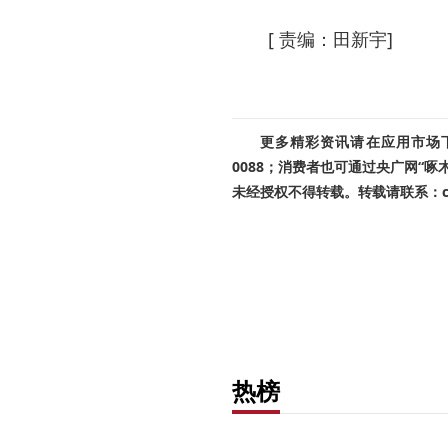
[ 责编：田新宇]
更多精彩资讯请在应用市场下载
0088；消费者也可通过央广网“
未经授权不得转载。转载请联系：cnr
热榜