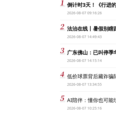
倒计时3天！《行进的
2026-08-07 09:16:26
法治在线丨暑假别瞎跟
2026-08-07 14:49:43
广东佛山：已叫停季
2026-08-07 14:15:14
低价球票背后藏诈骗
2026-08-07 13:34:55
AI陪伴：懂你也可能
2026-08-07 10:25:16