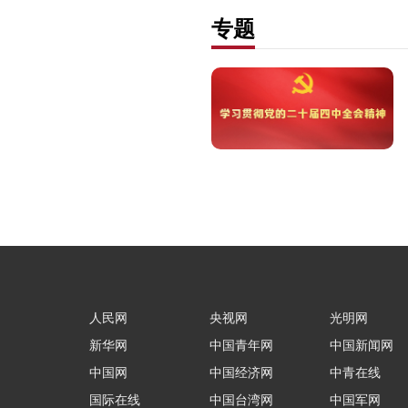
专题
人民网
央视网
光明网
新华网
中国青年网
中国新闻网
中国网
中国经济网
中青在线
国际在线
中国台湾网
中国军网