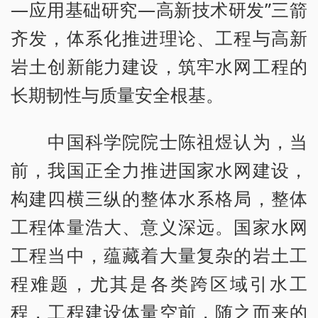
—应用基础研究—高新技术研发”三箭
齐发，体系化推进理论、工程与高新
岩土创新能力建设，筑牢水网工程的
长期韧性与质量安全根基。
中国科学院院士陈祖煜认为，当
前，我国正全力推进国家水网建设，
构建四横三纵的整体水系格局，整体
工程体量浩大、意义深远。国家水网
工程当中，蕴藏着大量复杂的岩土工
程难题，尤其是各类跨区域引水工
程，工程建设体量空前，随之而来的