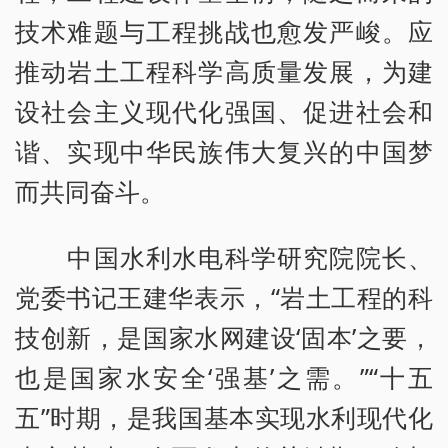
技术难题与工程挑战也愈发严峻。应
推动岩土工程科学高质量发展，为建
设社会主义现代化强国、促进社会和
谐、实现中华民族伟大复兴的中国梦
而共同奋斗。
中国水利水电科学研究院院长、
党委书记王建华表示，“岩土工程的科
技创新，是国家水网建设‘固本’之要，
也是国家水安全‘强基’之需。”“十五
五”时期，是我国基本实现水利现代化