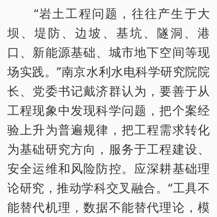
“岩土工程问题，往往产生于大
坝、堤防、边坡、基坑、隧洞、港
口、新能源基础、城市地下空间等现
场实践。”南京水利水电科学研究院院
长、党委书记戴济群认为，要善于从
工程现象中发现科学问题，把个案经
验上升为普遍规律，把工程需求转化
为基础研究方向，服务于工程建设、
安全运维和风险防控。应深耕基础理
论研究，推动学科交叉融合。“工具不
能替代机理，数据不能替代理论，模