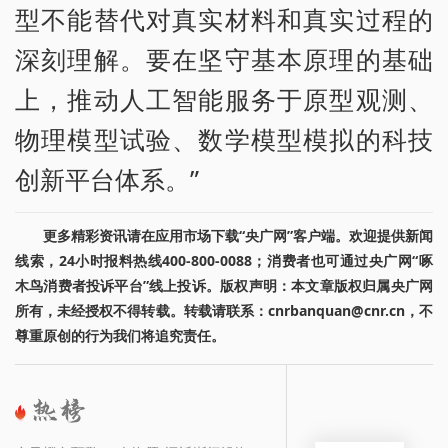
型不能替代对真实材料和真实过程的
深刻理解。要在坚守基本原理的基础
上，推动人工智能服务于原型观测、
物理模型试验、数学模型模拟的科技
创新平台体系。”
更多精彩资讯请在应用市场下载“央广网”客户端。欢迎提供新闻
线索，24小时报料热线400-800-0088；消费者也可通过央广网“啄
木鸟消费者投诉平台”线上投诉。版权声明：本文章版权归属央广网
所有，未经授权不得转载。转载请联系：cnrbanquan@cnr.cn，不
尊重原创的行为我们将追究责任。