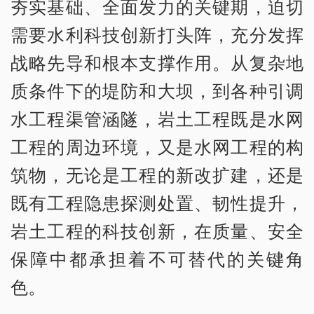
夯实基础、全面发力的关键期，迫切
需要水利科技创新打头阵，充分发挥
战略先导和根本支撑作用。从复杂地
质条件下的堤防和大坝，到各种引调
水工程渠管涵隧，岩土工程既是水网
工程的周边环境，又是水网工程的构
筑物，无论是工程的新改扩建，还是
既有工程隐患探测处置、韧性提升，
岩土工程的科技创新，在质量、安全
保障中都承担着不可替代的关键角
色。