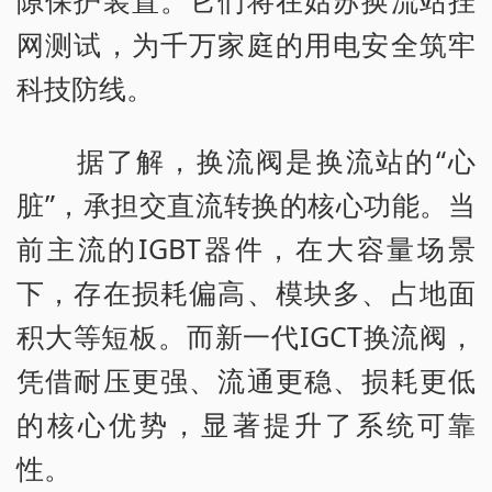
隙保护装置。它们将在姑苏换流站挂
网测试，为千万家庭的用电安全筑牢
科技防线。
据了解，换流阀是换流站的“心
脏”，承担交直流转换的核心功能。当
前主流的IGBT器件，在大容量场景
下，存在损耗偏高、模块多、占地面
积大等短板。而新一代IGCT换流阀，
凭借耐压更强、流通更稳、损耗更低
的核心优势，显著提升了系统可靠
性。