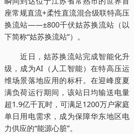
瞬间到达位于江苏省常熟市的世界首
座常规直流+柔性直流混合级联特高压
换流站——±800千伏姑苏换流站（以
下简称“姑苏换流站”）。
近日，姑苏换流站完成智能化升
级，成为AI（人工智能）在特高压运
维场景落地应用的标杆。在迎峰度夏
满负荷运行期间，该站日均输送电量
超1.9亿千瓦时，可满足1200万户家庭
单日用电需求，成为保障华东地区电
力供应的“能源心脏”。