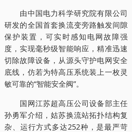
由中国电力科学研究院有限公司
研发的全国首套换流变旁路触发间隙
保护装置，可实时感知电网故障强
度，实现毫秒级智能响应，精准迅速
切除故障设备，从源头守护电网安全
底线，仿若为特高压系统装上一枚灵
敏可靠的“智能安全阀”。
国网江苏超高压公司设备部主任
孙勇军介绍，姑苏换流站拓扑结构复
杂、运行方式多达252种，是最严苛