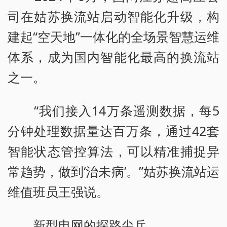
司在姑苏换流站启动智能化升级，构
建起“空天地”一体化的全场景智慧运维
体系，成为国内智能化最高的换流站
之一。
“我们接入14万条遥测数据，每5
分钟处理数据量达百万条，通过42套
智能状态管控算法，可以精准捕捉异
常趋势，做到‘治未病’。”姑苏换流站运
维值班员王强说。
新型电网的探路尖兵