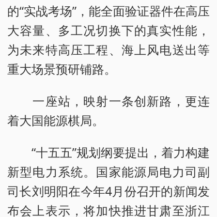
的“实战考场”，能全面验证器件在高压
大容量、多工况切换下的真实性能，
为未来特高压工程、海上风电送出等
重大场景预研铺路。
一座站，映射一条创新路，更连
着大国能源棋局。
“十五五”规划纲要提出，着力构建
新型电力系统。国家能源局电力司副
司长刘明阳在今年4月份召开的新闻发
布会上表示，将加快推进甘肃至浙江