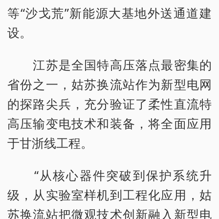
等“沙戈荒”新能源大基地外送通道建
设。
江苏是全国特高压落点最密集的
省份之一，姑苏换流站作为新型电网
的探路尖兵，充分验证了柔性直流特
高压输变电技术和装备，将全面应用
于甘浙线工程。
“从核心器件突破到保护系统升
级，从实验室样机到工程化应用，姑
苏换流站把微观技术创新融入新型电