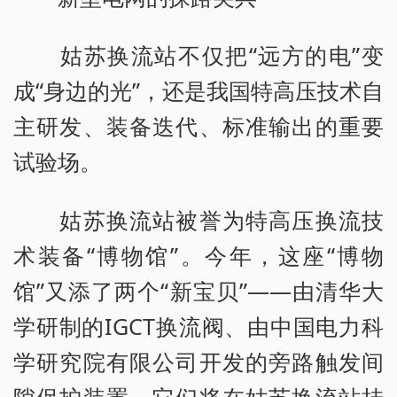
姑苏换流站不仅把“远方的电”变
成“身边的光”，还是我国特高压技术自
主研发、装备迭代、标准输出的重要
试验场。
姑苏换流站被誉为特高压换流技
术装备“博物馆”。今年，这座“博物
馆”又添了两个“新宝贝”——由清华大
学研制的IGCT换流阀、由中国电力科
学研究院有限公司开发的旁路触发间