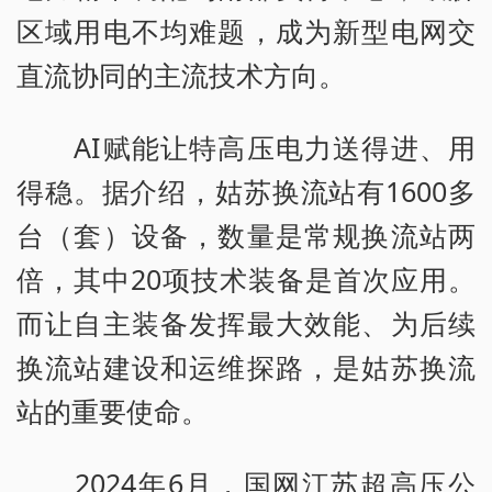
区域用电不均难题，成为新型电网交
直流协同的主流技术方向。
AI赋能让特高压电力送得进、用
得稳。据介绍，姑苏换流站有1600多
台（套）设备，数量是常规换流站两
倍，其中20项技术装备是首次应用。
而让自主装备发挥最大效能、为后续
换流站建设和运维探路，是姑苏换流
站的重要使命。
2024年6月，国网江苏超高压公