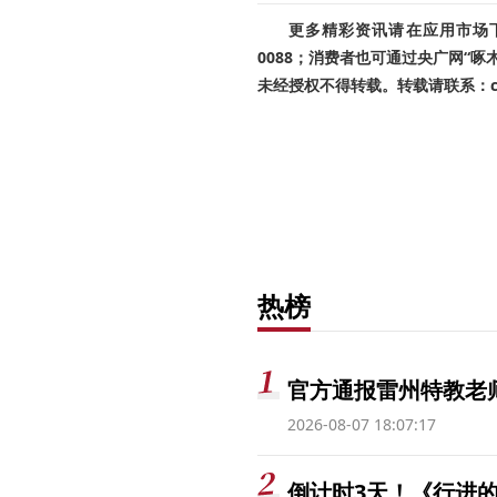
更多精彩资讯请在应用市场下载
0088；消费者也可通过央广网“
未经授权不得转载。转载请联系：cnr
热榜
官方通报雷州特教老
2026-08-07 18:07:17
倒计时3天！《行进的