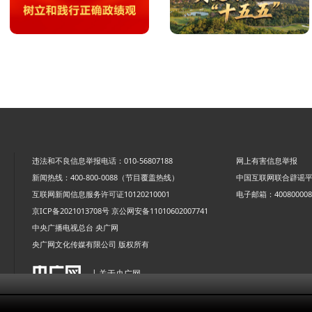
违法和不良信息举报电话：010-56807188
网上有害信息举报
新闻热线：400-800-0088（节目覆盖热线）
中国互联网联合辟谣
互联网新闻信息服务许可证10120210001
电子邮箱：4008000088
京ICP备2021013708号
京公网安备11010602007741
中央广播电视总台 央广网
央广网文化传媒有限公司 版权所有
| 关于央广网