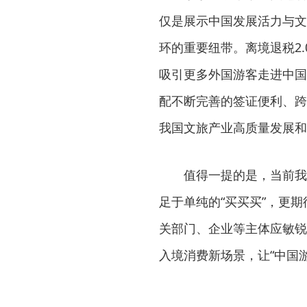
仅是展示中国发展活力与文
环的重要纽带。离境退税2
吸引更多外国游客走进中国
配不断完善的签证便利、跨
我国文旅产业高质量发展和
值得一提的是，当前我国
足于单纯的“买买买”，更
关部门、企业等主体应敏锐
入境消费新场景，让“中国游