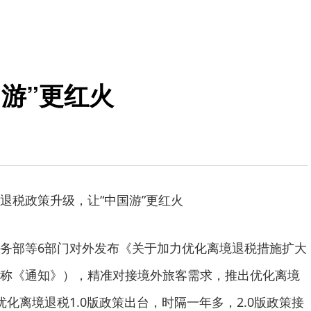
游”更红火
税政策升级，让“中国游”更红火
部等6部门对外发布《关于加力优化离境退税措施扩大
称《通知》），精准对接境外旅客需求，推出优化离境
化离境退税1.0版政策出台，时隔一年多，2.0版政策接