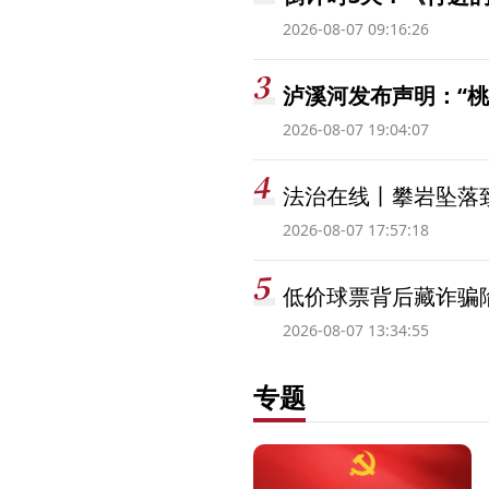
2026-08-07 09:16:26
泸溪河发布声明：“
2026-08-07 19:04:07
法治在线丨攀岩坠落
2026-08-07 17:57:18
低价球票背后藏诈骗
2026-08-07 13:34:55
专题