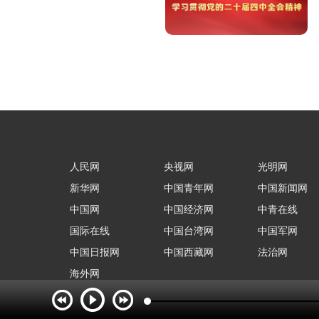
人民网
央视网
光明网
新华网
中国青年网
中国新闻网
中国网
中国经济网
中青在线
国际在线
中国台湾网
中国军网
中国日报网
中国西藏网
法治网
海外网