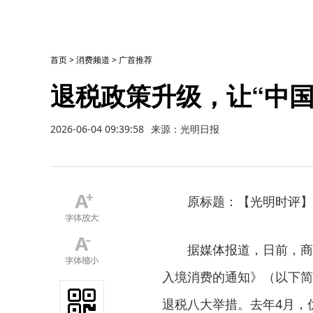
首页
>
消费频道
>
广首推荐
退税政策升级，让“中国
2026-06-04 09:39:58
来源：光明日报
原标题：【光明时评】退
据媒体报道，日前，商务
入境消费的通知》（以下简
退税八大举措。去年4月，优