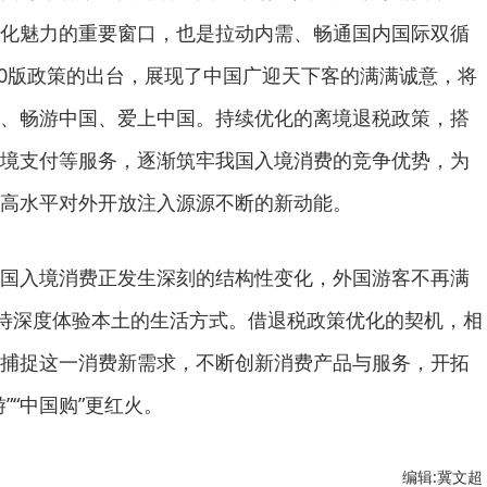
化魅力的重要窗口，也是拉动内需、畅通国内国际双循
.0版政策的出台，展现了中国广迎天下客的满满诚意，将
、畅游中国、爱上中国。持续优化的离境退税政策，搭
境支付等服务，逐渐筑牢我国入境消费的竞争优势，为
高水平对外开放注入源源不断的新动能。
入境消费正发生深刻的结构性变化，外国游客不再满
期待深度体验本土的生活方式。借退税政策优化的契机，相
捕捉这一消费新需求，不断创新消费产品与服务，开拓
”“中国购”更红火。
编辑:冀文超