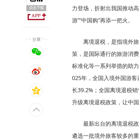
力登场，折射出我国推动高
游”“中国购”再添一把火。
离境退税，是指境外旅客
策，是国际通行的旅游消费
标准化等一系列举措的助力
025年，全国入境外国游客
长39.2%；全国离境退税
升级离境退税政策，让中国
最新出台的离境退税政策
遴选一批境外旅客较多的重