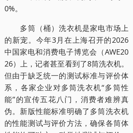
0%。
多筒（桶）洗衣机是家电市场上
的新宠。今年3月在上海召开的2026
中国家电和消费电子博览会（AWE20
26）上，记者甚至看到了8筒洗衣机。
但由于缺乏统一的测试标准与评价体
系，各家企业对多筒洗衣机“多筒性
能”的宣传五花八门，消费者难辨真
伪。新版性能标准明确了多筒洗衣机
的性能测试与评价方法，确保各筒体