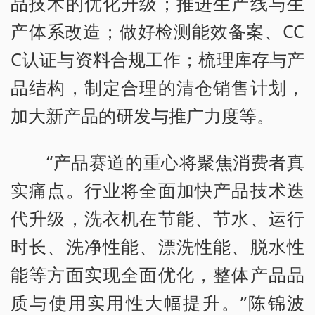
品技术的优化升级；推进生产线与生
产体系改造；做好检测能效备案、CC
C认证与资料合规工作；梳理库存与产
品结构，制定合理的清仓销售计划，
加大新产品的研发与推广力度等。
“产品赛道的重心将聚焦消费者真
实痛点。行业将全面加快产品技术迭
代升级，洗衣机在节能、节水、运行
时长、洗净性能、漂洗性能、脱水性
能等方面实现全面优化，整体产品品
质与使用实用性大幅提升。”陈锦波