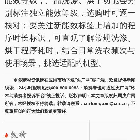
别标注独立能效等级，选购时可逐一
核对；要关注新能效标签上增加的程
序时长标识，可直观了解常规洗涤、
烘干程序耗时，结合日常洗衣频次与
使用场景，挑选适配的机型。
更多精彩资讯请在应用市场下载“央广网”客户端。欢迎提供新闻
线索，24小时报料热线400-800-0088；消费者也可通过央广网“啄
木鸟消费者投诉平台”线上投诉。版权声明：本文章版权归属央广网
所有，未经授权不得转载。转载请联系：cnrbanquan@cnr.cn，不
尊重原创的行为我们将追究责任。