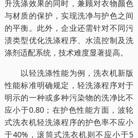
升洗涤效果的同时，兼顾对衣物颜色
与材质的保护，实现洗净与护色之间
的平衡。此外，企业还需针对不同污
渍类型优化洗涤程序、水流控制及洗
涤剂适配系统，技术难度显著提高。
以轻洗涤性能为例，洗衣机新版
性能标准明确规定，轻洗涤程序对于
明示的一种或多种污染物的洗净比不
应小于0.80；在护色性能方面，波轮
式洗衣机轻洗涤程序的护色率不应小
于40%，滚筒式洗衣机则不应小于5