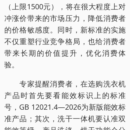
（上限1500元），将在很大程度上对
冲涨价带来的市场压力，降低消费者
的价格敏感度。同时，新标准的实施
不仅重塑行业竞争格局，也给消费者
带来长期的价值提升，优化消费体
验。
专家提醒消费者，在选购洗衣机
产品时首先要看能效标识上的标准
号，GB 12021.4—2026为新版能效标
准产品；其次，洗干一体机要认准双
能效等级，产品洗涤、烘干功能会分