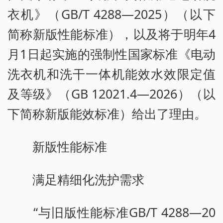
衣机》（GB/T 4288—2025）（以下
简称新版性能标准），以及将于明年4
月1日起实施的强制性国家标准《电动
洗衣机和洗干一体机能效水效限定值
及等级》（GB 12021.4—2026）（以
下简称新版能效标准）给出了理由。
新版性能标准
满足精细化洗护需求
“与旧版性能标准GB/T 4288—20