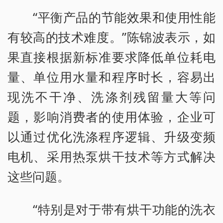
“平衡产品的节能效果和使用性能
有较高的技术难度。”陈锦波表示，如
果直接根据新标准要求降低单位耗电
量、单位用水量和程序时长，容易出
现洗不干净、洗涤剂残留量大等问
题，影响消费者的使用体验，企业可
以通过优化洗涤程序逻辑、升级变频
电机、采用热泵烘干技术等方式解决
这些问题。
“特别是对于带有烘干功能的洗衣