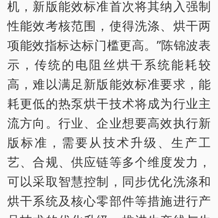
机，新版能效标准首次将其纳入强制
性能效考核范围，使得洗涤、烘干两
项能效指标达标门槛更高。”陈锦波表
示，传统的电阻丝烘干系统能耗较
高，难以满足新版能效标准要求，能
耗更低的热泵烘干技术将成为行业主
流方向。行业、企业想要高效执行新
版标准，需要从技术升级、生产工
艺、合规、供应链等多个维度发力，
可以采取智慧控制，同步优化洗涤和
烘干系统及核心零部件等措施进行产