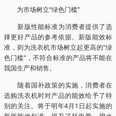
为市场树立“绿色门槛”
新版性能标准为消费者提供了选
择更好产品的参考依据。新版能效标
准，则为洗衣机市场树立起更高的“绿
色门槛”，不符合标准的产品将不能在
我国生产和销售。
随着国补政策的实施，消费者在
选购洗衣机时对产品的能效给予了特
别的关注。将于明年4月1日起实施的