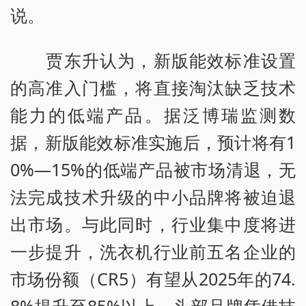
说。
贾东升认为，新版能效标准设置
的高准入门槛，将直接淘汰缺乏技术
能力的低端产品。据泛博瑞监测数
据，新版能效标准实施后，预计将有1
0%—15%的低端产品被市场清退，无
法完成技术升级的中小品牌将被迫退
出市场。与此同时，行业集中度将进
一步提升，洗衣机行业前五名企业的
市场份额（CR5）有望从2025年的74.
8%提升至85%以上，头部品牌凭借技