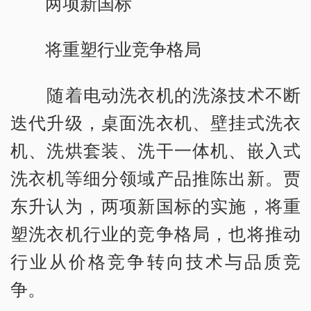
两项新国标
将重塑行业竞争格局
随着电动洗衣机的洗涤技术不断
迭代升级，桌面洗衣机、壁挂式洗衣
机、洗烘套装、洗干一体机、嵌入式
洗衣机等细分领域产品推陈出新。贾
东升认为，两项新国标的实施，将重
塑洗衣机行业的竞争格局，也将推动
行业从价格竞争转向技术与品质竞
争。