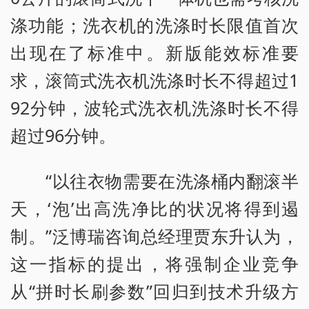
涤功能；洗衣机的洗涤时长限值首次
出现在了标准中。新版能效标准要
求，滚筒式洗衣机洗涤时长不得超过1
92分钟，波轮式洗衣机洗涤时长不得
超过96分钟。
“以往衣物需要在洗涤桶内翻滚半
天，‘泡’出高洗净比的状况将得到遏
制。”泛博瑞咨询总经理贾东升认为，
这一指标的提出，将强制企业竞争
从“拼时长刷参数”回归到技术升级方