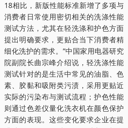
18相比，新版性能标准新增了多项与
消费者日常使用密切相关的洗涤性能
测试方法，尤其在轻洗涤和护色方面
提出明确要求，更贴合当下消费者精
细化洗护的需求。”中国家用电器研究
院副院长曲宗峰介绍说，轻洗涤性能
测试针对的是生活中常见的油脂、色
素、胶黏和吸附类污渍，采用更贴近
实际的污染布与测试流程；护色性能
则通过色差仪量化洗衣机在颜色保护
方面的表现。这些变化要求企业在提