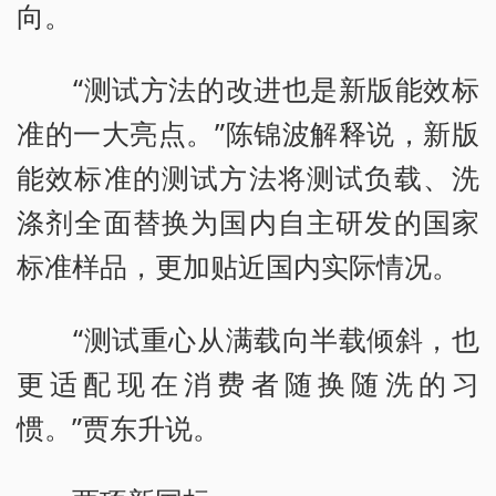
向。
“测试方法的改进也是新版能效标
准的一大亮点。”陈锦波解释说，新版
能效标准的测试方法将测试负载、洗
涤剂全面替换为国内自主研发的国家
标准样品，更加贴近国内实际情况。
“测试重心从满载向半载倾斜，也
更适配现在消费者随换随洗的习
惯。”贾东升说。