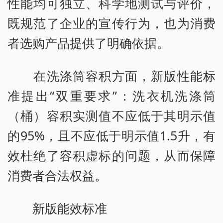
性能均可独立、科学地测试与评价，
既规范了企业的宣传行为，也为消费
者选购产品提供了明确依据。
在洗涤筒容积方面，新版性能标
准提出“双重要求”：洗衣机洗涤筒
（桶）容积实测值不应低于其明示值
的95%，且不应低于明示值1.5升，有
效杜绝了容积虚标的问题，从而保障
消费者合法权益。
新版能效标准