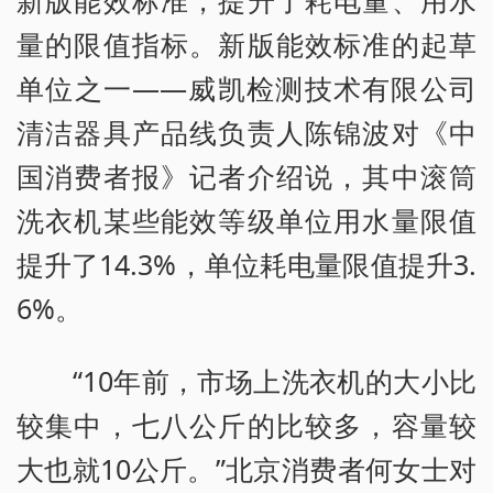
新版能效标准，提升了耗电量、用水
量的限值指标。新版能效标准的起草
单位之一——威凯检测技术有限公司
清洁器具产品线负责人陈锦波对《中
国消费者报》记者介绍说，其中滚筒
洗衣机某些能效等级单位用水量限值
提升了14.3%，单位耗电量限值提升3.
6%。
“10年前，市场上洗衣机的大小比
较集中，七八公斤的比较多，容量较
大也就10公斤。”北京消费者何女士对