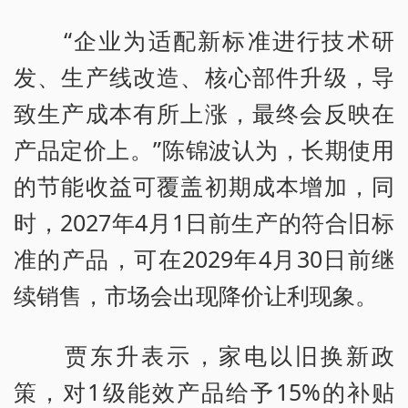
“企业为适配新标准进行技术研
发、生产线改造、核心部件升级，导
致生产成本有所上涨，最终会反映在
产品定价上。”陈锦波认为，长期使用
的节能收益可覆盖初期成本增加，同
时，2027年4月1日前生产的符合旧标
准的产品，可在2029年4月30日前继
续销售，市场会出现降价让利现象。
贾东升表示，家电以旧换新政
策，对1级能效产品给予15%的补贴