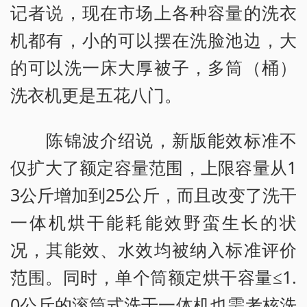
记者说，现在市场上各种容量的洗衣
机都有，小的可以摆在洗脸池边，大
的可以洗一床大厚被子，多筒（桶）
洗衣机更是五花八门。
陈锦波介绍说，新版能效标准不
仅扩大了额定容量范围，上限容量从1
3公斤增加到25公斤，而且改变了洗干
一体机烘干能耗能效野蛮生长的状
况，其能效、水效均被纳入标准评价
范围。同时，单个筒额定烘干容量≤1.
0公斤的滚筒式洗干一体机也需考核洗