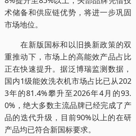
术储备和供应链优势，将进一步巩固
市场地位。
在新版国标和以旧换新政策的双
重推动下，市场上的高能效产品占比
正在快速提升。据泛博瑞监测数据，
国内1级能效洗衣机市场占比已从202
3年的81.4%攀升至2026年4月的93.
0%，绝大多数主流品牌已经完成了产
品的迭代升级，目前90%以上的在研
产品均已符合新国标要求。