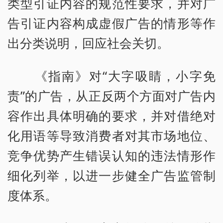
类型引证内容的规范性要求，并对广
告引证内容构成虚假广告的情形等作
出分类说明，回应社会关切。
《指南》对“大字吸睛，小字免
责”的广告，从正反两个方面对广告内
容作出具体明确的要求，并对借绝对
化用语等导致消费者对其市场地位、
竞争优势产生错误认知的违法情形作
细化列举，以进一步健全广告监管制
度体系。