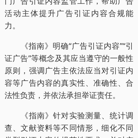
门广告引证内容监管工作，帮助广告
活动主体提升广告引证内容合规能
力。
《指南》明确“广告引证内容”“引
证广告”等概念及其应当遵守的一般性
原则，强调广告主依法应当对引证内
容等广告内容的真实性、准确性、合
法性负责，并依法承担举证责任。
《指南》针对实验测量、统计调
查、文献资料等不同情形，细化不同