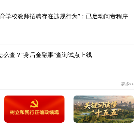
教育学校教师招聘存在违规行为”：已启动问责程序
怎么查？“身后金融事”查询试点上线
更多>>