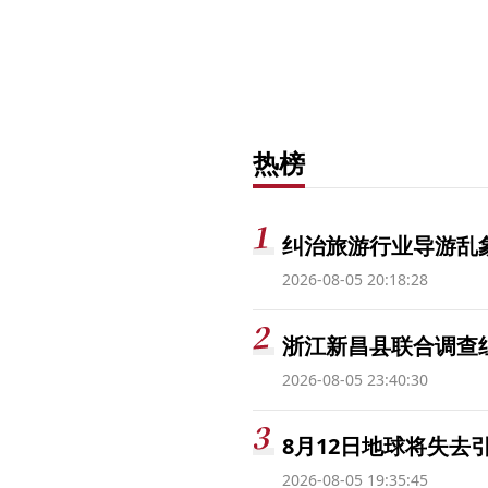
热榜
纠治旅游行业导游乱
2026-08-05 20:18:28
浙江新昌县联合调查
2026-08-05 23:40:30
8月12日地球将失去
2026-08-05 19:35:45