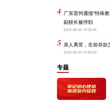
广东雷州通报“特殊
副校长被停职
2026-08-05 19:35:39
亲人离世，生前存款
2026-08-05 15:46:29
专题