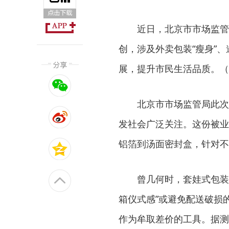
近日，北京市市场监管
创，涉及外卖包装“瘦身”
展，提升市民生活品质。（
北京市市场监管局此次
发社会广泛关注。这份被业
铝箔到汤面密封盒，针对不
曾几何时，套娃式包装
箱仪式感”或避免配送破损
作为牟取差价的工具。据测算