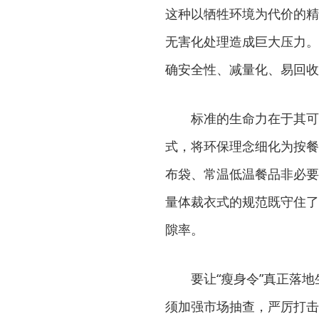
这种以牺牲环境为代价的精
无害化处理造成巨大压力。
确安全性、减量化、易回收
标准的生命力在于其可
式，将环保理念细化为按餐
布袋、常温低温餐品非必要
量体裁衣式的规范既守住了
隙率。
要让“瘦身令”真正落
须加强市场抽查，严厉打击