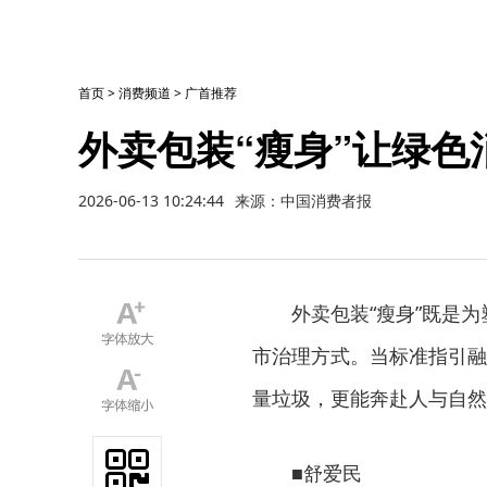
首页
>
消费频道
>
广首推荐
外卖包装“瘦身”让绿色
2026-06-13 10:24:44
来源：中国消费者报
外卖包装“瘦身”既是
市治理方式。当标准指引融
量垃圾，更能奔赴人与自然
■舒爱民