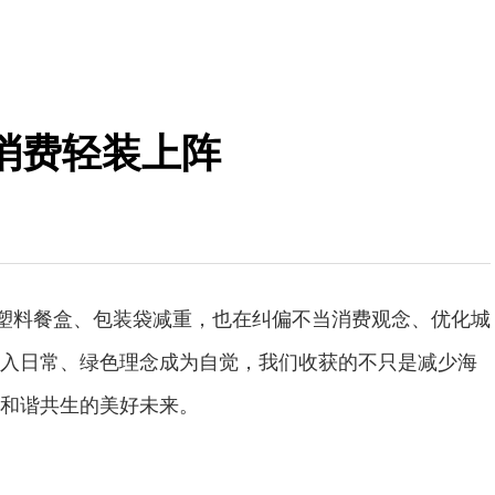
消费轻装上阵
为塑料餐盒、包装袋减重，也在纠偏不当消费观念、优化城
入日常、绿色理念成为自觉，我们收获的不只是减少海
和谐共生的美好未来。