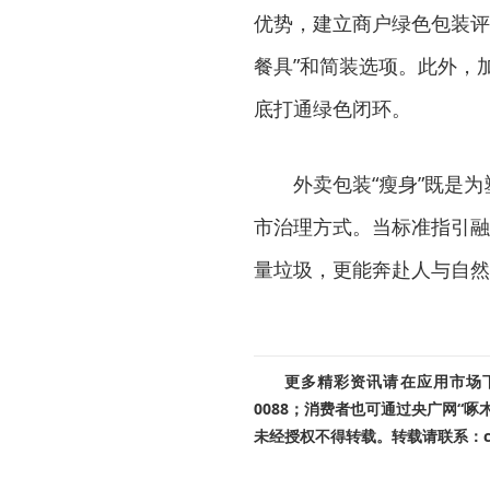
优势，建立商户绿色包装评
餐具”和简装选项。此外，
底打通绿色闭环。
外卖包装“瘦身”既是
市治理方式。当标准指引融
量垃圾，更能奔赴人与自然
更多精彩资讯请在应用市场下载
0088；消费者也可通过央广网“
未经授权不得转载。转载请联系：cnr