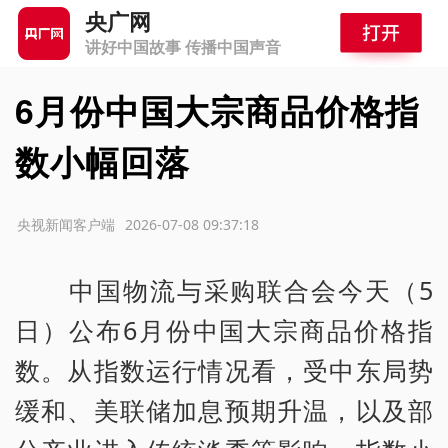
央广网
讲好中国故事 传播中国声音
6月份中国大宗商品价格指
数小幅回落
源：央视新闻客户端
2026-07-08 09:37:18
中国物流与采购联合会今天（5
日）公布6月份中国大宗商品价格指
数。从指数运行情况看，受中东局势
缓和、美联储加息预期升温，以及部