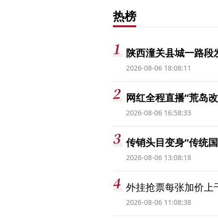
热榜
陕西潼关县城一路段发
2026-08-06 18:08:11
网红全程直播“荒岛改
2026-08-06 16:58:33
传销头目变身“传统国
2026-08-06 13:08:18
外挂抢票每张加价上千
2026-08-06 11:08:38