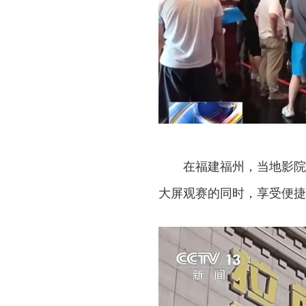
在福建福州，当地影院推
大屏观赛的同时，享受便捷