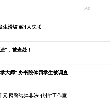
生滑坡 致1人失联
造”，被查处！
学大师” 办书院体罚学生被调查
元 网警端掉非法“代拍”工作室