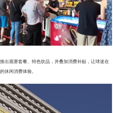
出观赛套餐、特色饮品，并叠加消费补贴，让球迷在
的休闲消费体验。