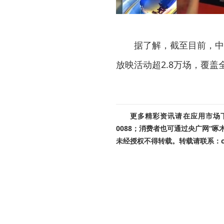
据了解，截至目前，中影
放映活动超2.8万场，覆盖
更多精彩资讯请在应用市场下载
0088；消费者也可通过央广网“
未经授权不得转载。转载请联系：cnr