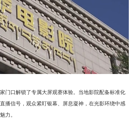
门口解锁了专属大屏观赛体验。当地影院配备标准化
直播信号，观众紧盯银幕、屏息凝神，在光影环绕中感
魅力。