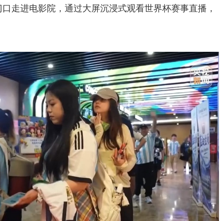
门口走进电影院，通过大屏沉浸式观看世界杯赛事直播，