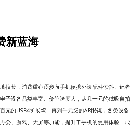
费新蓝海
拉长，消费重心逐步向手机便携外设配件倾斜。记者
电子设备品类丰富、价位跨度大，从几十元的磁吸自拍
百元的USB4扩展坞，再到千元级的AR眼镜，各类设备
办公、游戏、大屏等功能，提升了手机的使用体验，成