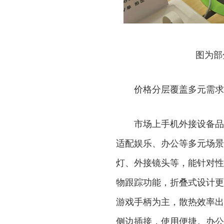
图为部
价格分层覆盖多元需求
市场上手机外接设备品类
适配娱乐、办公等多元场景
灯、外接镜头等，能针对性
物跟踪功能，折叠式设计更
游戏手柄为主，散热效率出
侧边插接，使用便捷。办公