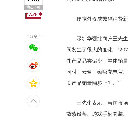
便携外设成数码消费新
深圳华强北商户王先生主
间发生了很大的变化。“2
件产品品类偏少，整体销量
同时，云台、磁吸充电宝、
关产品销量稳步上升。”
王先生表示，当前市场热
散热设备、游戏手柄套装、