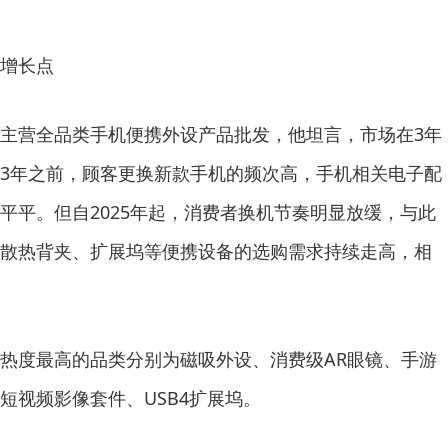
增长点
营全品类手机便携外设产品批发，他坦言，市场在3年
023年之前，顾客更换新款手机的频次高，手机相关电子配
平平。但自2025年起，消费者换机节奏明显放缓，与此
散热背夹、扩展坞等便携设备的选购需求持续走高，相
度最高的品类分别为磁吸外设、消费级AR眼镜、手游
短视频影像套件、USB4扩展坞。