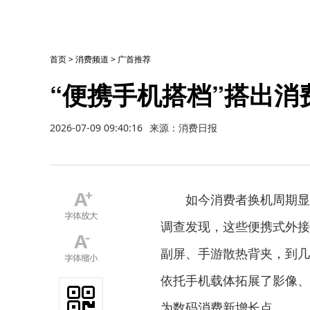
首页
>
消费频道
>
广首推荐
“便携手机搭档”搭出消
2026-07-09 09:40:16
来源：消费日报
如今消费者换机周期显著
调查发现，这些便携式外接
副屏、手游散热背夹，到几
依托手机载体拓展了影像、
为数码消费新增长点。