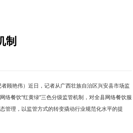
机制
者顾艳伟）近日，记者从广西壮族自治区兴安县市场监
网络餐饮“红黄绿”三色分级监管机制，对全县网络餐饮服
态管理，以监管方式的转变撬动行业规范化水平的提