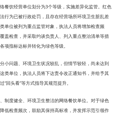
餐饮经营单位划分为3个等级，实施差异化监管。红色
法行为已被行政处罚，且存在经营场所环境卫生脏乱差
类单位被列为重点监管对象，执法人员将增加检查频
覆盖检查，并采取约谈负责人、列入重点整治清单等措
各项指标达标并转化为绿色等级。
小问题、环境卫生状况较乱，但情节较轻，尚未达到
这类单位，执法人员将下达责令改正通知书，并给予其
过“回头看”等方式指导其规范提升。
制度健全、环境卫生整洁的网络餐饮单位。对于绿色
降低检查频次，鼓励其保持高标准，并发挥示范引领作