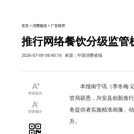
首页
>
消费频道
>
广首推荐
推行网络餐饮分级监管
2026-07-09 09:40:16
来源：中国消费者报
本报南宁讯（李冬梅 记
管局获悉，兴安县创新推行
务提供者实施精准画像、动
升。