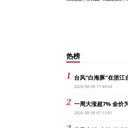
热榜
台风“白海豚”在浙江
2026-08-09 17:44:04
一周大涨超7% 金
2026-08-09 07:13:01