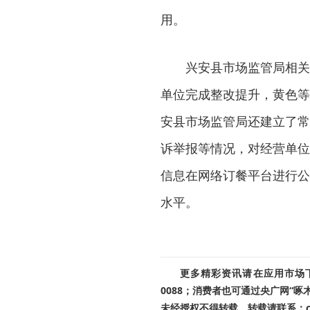
用。
兴安县市场监管局相关负
单位完成整改提升，黄色等
安县市场监管局还建立了常
诉举报等情况，对经营单位
信息在网络订餐平台进行公
水平。
更多精彩资讯请在应用市场下载
0088；消费者也可通过央广网“
未经授权不得转载。转载请联系：cnr