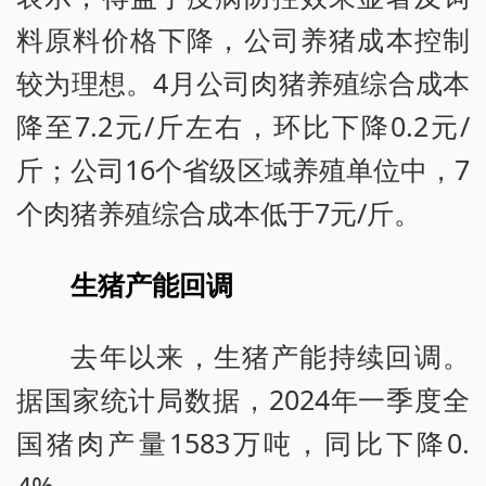
料原料价格下降，公司养猪成本控制
较为理想。4月公司肉猪养殖综合成本
降至7.2元/斤左右，环比下降0.2元/
斤；公司16个省级区域养殖单位中，7
个肉猪养殖综合成本低于7元/斤。
生猪产能回调
去年以来，生猪产能持续回调。
据国家统计局数据，2024年一季度全
国猪肉产量1583万吨，同比下降0.