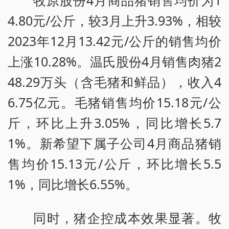
牧原股份4月商品猪销售均价为1
4.80元/公斤，较3月上升3.93%，相较
2023年12月13.42元/公斤的销售均价
上涨10.28%。温氏股份4月销售肉猪2
48.29万头（含毛猪和鲜品），收入4
6.75亿元。毛猪销售均价15.18元/公
斤，环比上升3.05%，同比增长5.7
1%。新希望下属子公司4月商品猪销
售均价15.13元/公斤，环比增长5.5
1%，同比增长6.55%。
同时，猪企控成本效果显著。牧