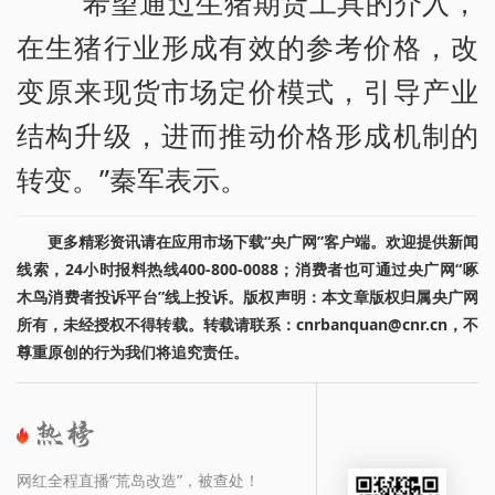
“希望通过生猪期货工具的介入，
在生猪行业形成有效的参考价格，改
变原来现货市场定价模式，引导产业
结构升级，进而推动价格形成机制的
转变。”秦军表示。
更多精彩资讯请在应用市场下载“央广网”客户端。欢迎提供新闻
线索，24小时报料热线400-800-0088；消费者也可通过央广网“啄
木鸟消费者投诉平台”线上投诉。版权声明：本文章版权归属央广网
所有，未经授权不得转载。转载请联系：cnrbanquan@cnr.cn，不
尊重原创的行为我们将追究责任。
网红全程直播“荒岛改造”，被查处！