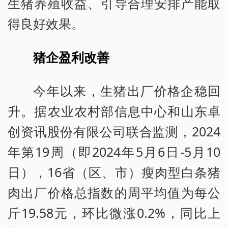
生猪养殖收益、引导合理安排产能取
得良好效果。
猪企盈利改善
今年以来，生猪出厂价格企稳回
升。据农业农村部信息中心和山东卓
创资讯股份有限公司联合监测，2024
年第19周（即2024年5月6日-5月10
日），16省（区、市）瘦肉型白条猪
肉出厂价格总指数的周平均值为每公
斤19.58元，环比微涨0.2%，同比上