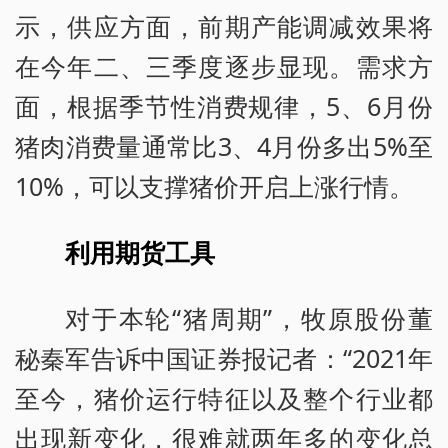
示，供应方面，前期产能调减效果将
在今年二、三季度逐步显现。需求方
面，根据季节性消费规律，5、6月份
猪肉消费量通常比3、4月份多出5%至
10%，可以支撑猪价开启上涨行情。
利用期货工具
对于本轮“猪周期”，牧原股份董
秘秦军告诉中国证券报记者：“2021年
至今，猪价运行特征以及整个行业都
出现新变化，很难就两年多的变化总