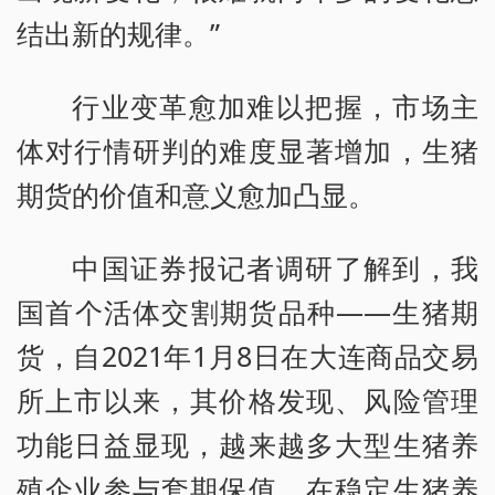
结出新的规律。”
行业变革愈加难以把握，市场主
体对行情研判的难度显著增加，生猪
期货的价值和意义愈加凸显。
中国证券报记者调研了解到，我
国首个活体交割期货品种——生猪期
货，自2021年1月8日在大连商品交易
所上市以来，其价格发现、风险管理
功能日益显现，越来越多大型生猪养
殖企业参与套期保值，在稳定生猪养