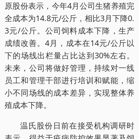
原股份表示，今年4月公司生猪养殖完
全成本为14.8元/公斤，相比3月下降0.
3元/公斤。公司饲料成本下降，生产
成绩改善。4月，成本在14元/公斤以
下的场线出栏量占比达到30%左右。
未来，公司将做好管理，持续对一线
员工和管理干部进行培训和赋能，缩
小不同场线的成本差异，实现整体养
殖成本下降。
温氏股份日前在接受机构调研时
表示，得益于疫病防控效果显著及饲