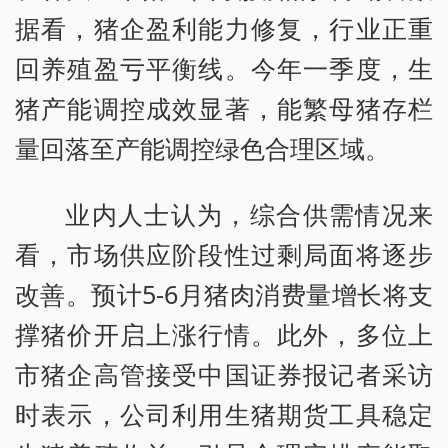
据看，猪企盈利能力修复，行业正重
回养殖盈亏平衡线。今年一季度，生
猪产能调控成效显著，能繁母猪存栏
量回落至产能调控绿色合理区域。
业内人士认为，综合供需情况来
看，市场供应阶段性过剩局面将逐步
改善。预计5-6月猪肉消费量增长将支
撑猪价开启上涨行情。此外，多位上
市猪企高管接受中国证券报记者采访
时表示，公司利用生猪期货工具稳定