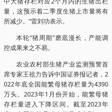
中大猪存栏对应2个月内的生猪出栏
量，这预示着二季度生猪上市量将有
所减少。”雷刘功表示。
本轮“猪周期”磨底漫长，产能调
控成果来之不易。
农业农村部生猪产业监测预警首
席专家王祖力告诉中国证券报记者，2
022年底全国能繁母猪存栏量为4390
万头。2023年1月份开始，能繁母猪
存栏量进入下降区间。截至2023年