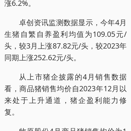
涨6.2%。
卓创资讯监测数据显示，今年4月
生猪自繁自养盈利均值为109.05元/
头，较3月上涨87.82元/头，较2023年
同期上涨252.62元/头。
从上市猪企披露的4月销售数据
看，商品猪销售均价自2023年12月以
来处于上升通道，猪企盈利能力修
复。