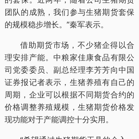
团队的成熟，我们参与生猪期货套保
的规模稳步增长。”秦军表示。
借助期货市场，不少猪企得以合
理安排产能。中粮家佳康食品有限公
司党委委员、副总经理李芳芳向中国
证券报记者表示，生猪养殖有自己的
周期，企业可以根据不同期货合约的
价格调整养殖规模，生猪期货价格发
现功能对于产能调控十分实用。