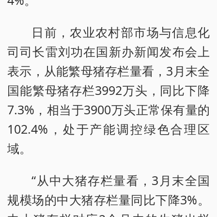
4%。
日前，农业农村部市场与信息化
司司长雷刘功在国新办新闻发布会上
表示，从能繁母猪存栏量看，3月末全
国能繁母猪存栏3992万头，同比下降
7.3%，相当于3900万头正常保有量的
102.4%，处于产能调控绿色合理区
域。
“从中大猪存栏量看，3月末全国
规模场的中大猪存栏量同比下降3%。