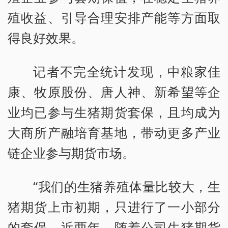
殖收益、引导合理安排产能等方面取
得良好效果。
记者不完全统计发现，中粮家佳
康、牧原股份、唐人神、新希望等企
业均已参与生猪期货套保，且均成为
大商所产融培育基地，带动更多产业
链企业参与期货市场。
“我们的生猪养殖体量比较大，生
猪期货上市初期，只进行了一小部分
的套保。近两年，随着公司生猪期货