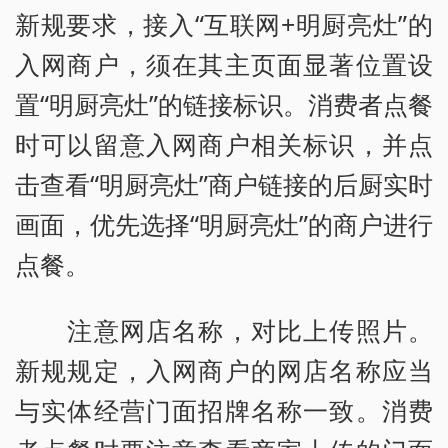
新规要求，接入“互联网+明厨亮灶”的
入网商户，须在其主页面显著位置设
置“明厨亮灶”的链接标识。消费者点餐
时可以留意入网商户相关标识，并点
击查看“明厨亮灶”商户链接的后厨实时
画面，优先选择“明厨亮灶”的商户进行
点餐。
注意网店名称，对比上传照片。
新规规定，入网商户的网店名称应当
与实体经营门面招牌名称一致。消费