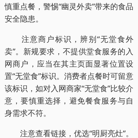
慎重点餐，警惕“幽灵外卖”带来的食品
安全隐患。
注意商户标识，辨别“无堂食外
卖”。新规要求，不提供堂食服务的入
网商户，应当在其主页面显著位置设
置“无堂食”标识。消费者点餐时可留意
该标识，如对入网商家“无堂食”比较介
意，要慎重选择，避免餐食服务与自
身需求不符。
注意查看链接，优选“明厨亮灶”。