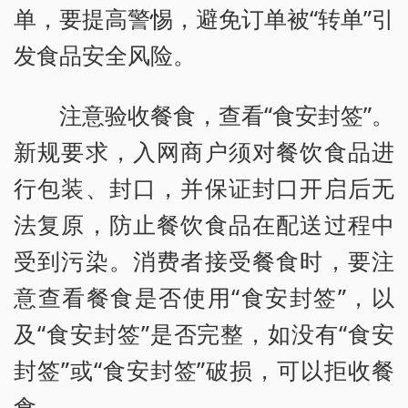
单，要提高警惕，避免订单被“转单”引
发食品安全风险。
注意验收餐食，查看“食安封签”。
新规要求，入网商户须对餐饮食品进
行包装、封口，并保证封口开启后无
法复原，防止餐饮食品在配送过程中
受到污染。消费者接受餐食时，要注
意查看餐食是否使用“食安封签”，以
及“食安封签”是否完整，如没有“食安
封签”或“食安封签”破损，可以拒收餐
食。