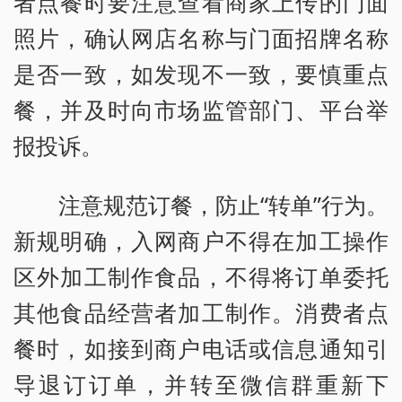
者点餐时要注意查看商家上传的门面
照片，确认网店名称与门面招牌名称
是否一致，如发现不一致，要慎重点
餐，并及时向市场监管部门、平台举
报投诉。
注意规范订餐，防止“转单”行为。
新规明确，入网商户不得在加工操作
区外加工制作食品，不得将订单委托
其他食品经营者加工制作。消费者点
餐时，如接到商户电话或信息通知引
导退订订单，并转至微信群重新下