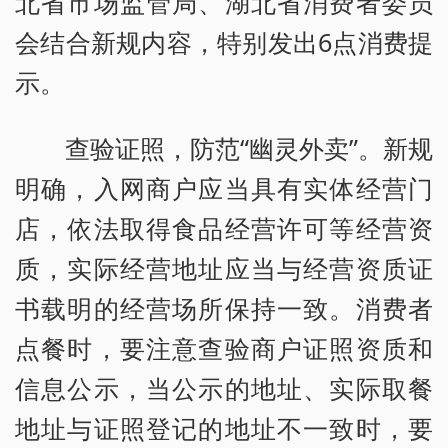
北省市场监管局、湖北省消费者委员
会结合新规内容，特别发出6点消费提
示。
查验证照，防范“幽灵外卖”。新规
明确，入网商户应当具有实体经营门
店，依法取得食品经营许可等经营资
质，实际经营地址应当与经营资质证
书载明的经营场所保持一致。消费者
点餐时，要注意查验商户证照资质和
信息公示，当公示的地址、实际取餐
地址与证照登记的地址不一致时，要