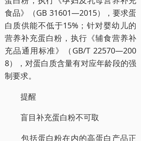
食品》（GB 31601—2015），要求蛋
白质供能不低于15%；针对婴幼儿的
营养补充蛋白粉，执行《辅食营养补
充品通用标准》（GB/T 22570—200
8），对蛋白质含量有对应年龄段的强
制要求。
提醒
盲目补充蛋白粉不可取
包括蛋白粉在内的高蛋白产品正