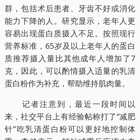
群，包括术后患者、牙齿不好或消化
能力下降的人。研究显示，老年人更
容易出现蛋白质摄入不足。按照现行
营养标准，65岁及以上老年人的蛋白
质推荐摄入量比其他成年人增加了7
克，因此，可以酌情摄入适量的乳清
蛋白粉作为补充，帮助维持肌肉量。
记者注意到，最近一段时间以
来，社交平台上有经验帖称打了“减肥
针”吃乳清蛋白粉可以更好地控制体