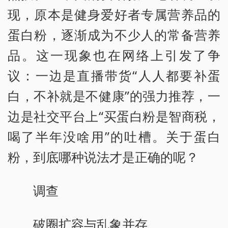
现，原本是健身爱好者专属营养品的
蛋白粉，逐渐成为不少人的常备营养
品。这一现象也在网络上引发了争
议：一边是直播带货“人人都要补蛋
白，不补就是不健康”的强力推荐，一
边是社交平台上“买蛋白粉是智商税，
喝了半年没啥用”的吐槽。关于蛋白
粉，到底哪种说法才是正确的呢？
调查
破圈扩容与乱象并存