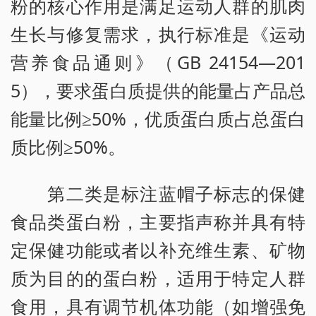
粉的核心作用是满足运动人群的肌肉
生长与修复需求，执行标准是《运动
营养食品通则》（GB 24154—201
5），要求蛋白质提供的能量占产品总
能量比例≥50%，优质蛋白质占总蛋白
质比例≥50%。
第二类是标注蓝帽子标志的保健
食品类蛋白粉，主要指声称并具有特
定保健功能或者以补充维生素、矿物
质为目的的蛋白粉，适用于特定人群
食用，具有调节机体功能（如增强免