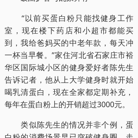
“以前买蛋白粉只能找健身工作
室，现在楼下药店和小超市都能买
到，我给爸妈买的中老年款，每天冲
一杯当早餐。”家住河北省石家庄市裕
华区国际城小区的健身爱好者陈先生
告诉记者，他从上大学健身时就开始
喝乳清蛋白，现在全家都定期补充，
每年在蛋白粉上的开销超过3000元。
类似陈先生的情况并非个例，蛋
白粉的消费场景早已突破健身圈，走