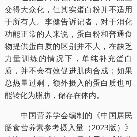
变得大众化，但其实蛋白粉并不适用
于所有人。李健告诉记者，对于消化
功能正常的人来说，蛋白粉和普通食
物提供蛋白质的区别并不大，在缺乏
力量训练的情况下，单纯补充蛋白
质，并不会有效促进肌肉合成；如果
总热量过剩，额外摄入的蛋白质也可
能转化为脂肪，储存在体内。
中国营养学会编制的《中国居民
膳食营养素参考摄入量（2023版）》