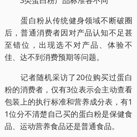
3类蛋白粉产品标准各不同
蛋白粉从传统健身领域不断破圈
后，普通消费者因对产品认知不足甚
至错位，出现选不对产品、体验不
佳、达不到消费预期等问题。
记者随机采访了20位购买过蛋白
粉的消费者，仅有3位表示会主动查看
包装上的执行标准和营养成分表，有1
1位分不清楚自己买的蛋白粉是保健食
品、运动营养食品还是普通食品。