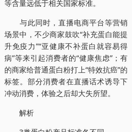
等含量远低于相关国家标准。
与此同时，直播电商平台等营销
场景中，不少商家鼓吹“补充蛋白能提
升免疫力”“亚健康不补蛋白就容易得
病”等来引起消费者的“健康焦虑”；有
的商家给普通蛋白粉打上“特效抗癌”的
标签。部分消费者在直播话术诱导下
冲动消费，体验之后却大失所望。
解析