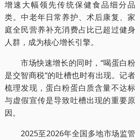
增速大幅领先传统保健食品细分品
类。中老年日常养护、术后康复、家
庭全民营养补充消费占比已超过健身
人群，成为核心增长引擎。
市场快速增长的同时，“喝蛋白粉
是交智商税”的吐槽也时有出现。记者
梳理发现，蛋白粉蛋白质含量不达标
与虚假宣传是导致吐槽出现的重要原
因。
2025至2026年全国多地市场监管