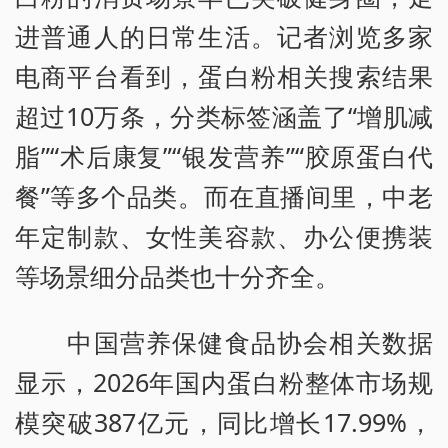
进普通人的日常生活。记者浏览多家
电商平台看到，蛋白粉相关搜索结果
超过10万条，分类标签涵盖了“增肌减
脂”“术后康复”“银发营养”“胶原蛋白代
餐”等多个品类。而在直播间里，中老
年定制款、女性美容款、办公便携装
等场景细分品类也十分齐全。
中国营养保健食品协会相关数据
显示，2026年国内蛋白粉整体市场规
模突破387亿元，同比增长17.99%，