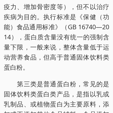
疫力、增加骨密度等），但不以治疗
疾病为目的。执行标准是《保健（功
能）食品通用标准》（GB 16740—20
14），蛋白质含量没有统一的强制含
量下限，一般来说，整体含量低于运
动营养食品，但高于普通固体饮料类
蛋白粉。
第三类是普通蛋白粉，常见的是
固体饮料类蛋白类产品，是指以乳或
乳制品、或植物蛋白为主要原料，添