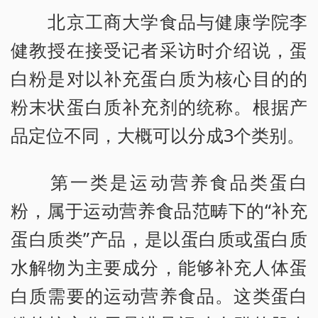
北京工商大学食品与健康学院李
健教授在接受记者采访时介绍说，蛋
白粉是对以补充蛋白质为核心目的的
粉末状蛋白质补充剂的统称。根据产
品定位不同，大概可以分成3个类别。
第一类是运动营养食品类蛋白
粉，属于运动营养食品范畴下的“补充
蛋白质类”产品，是以蛋白质或蛋白质
水解物为主要成分，能够补充人体蛋
白质需要的运动营养食品。这类蛋白