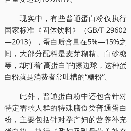
现实中，有些普通蛋白粉仅执行
国家标准《固体饮料》（GB/T 29602
—2013），蛋白质含量在5%—15%之
间，大部分配料是麦芽糊精、白砂糖
等，却打着“高蛋白”的擦边球，这种蛋
白粉就是消费者常吐槽的“糖粉”。
此外，普通蛋白粉中还包含针对
特定需求人群的特殊膳食类普通蛋白
粉，主要包括针对孕产妇的营养补充
蛋白粉，执行《孕妇及乳母营养补充