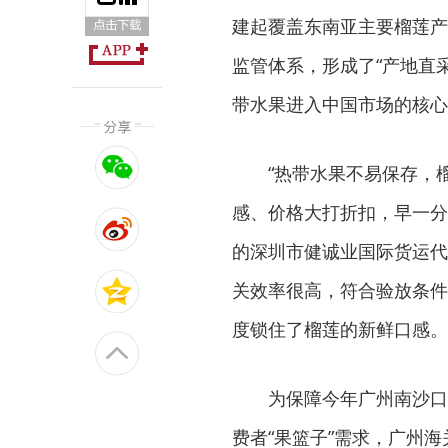
建起覆盖东南亚主要榴莲产
监管体系，形成了“产地直
带水果进入中国市场的核心
“热带水果不易保存，榴
感、价格大打折扣，早一分
的深圳市健诚业国际货运代
关效率很高，符合验放条件
度锁住了榴莲的新鲜口感。
为保障今年广州南沙口岸
费者“果篮子”需求，广州