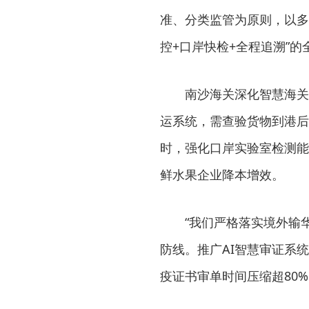
准、分类监管为原则，以多
控+口岸快检+全程追溯”
南沙海关深化智慧海关与
运系统，需查验货物到港后
时，强化口岸实验室检测能
鲜水果企业降本增效。
“我们严格落实境外输华
防线。推广AI智慧审证系
疫证书审单时间压缩超80