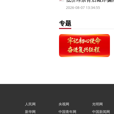
2026-08-07 13:34:55
专题
人民网
央视网
光明网
新华网
中国青年网
中国新闻网