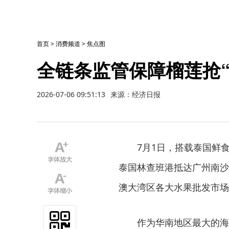
首页
>
消费频道
>
焦点图
全链条监管保障榴莲抢“
2026-07-06 09:51:13
来源：经济日报
7月1日，搭载泰国鲜食榴
泰国林查班港抵达广州南沙
澳大湾区各大水果批发市场
作为华南地区最大的海运