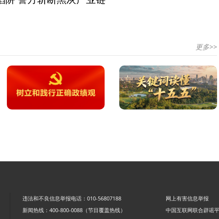
更多>>
违法和不良信息举报电话：010-56807188
网上有害信息举报
新闻热线：400-800-0088（节目覆盖热线）
中国互联网联合辟谣