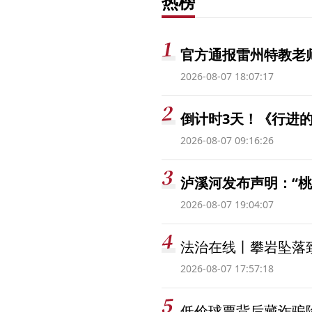
热榜
官方通报雷州特教老
2026-08-07 18:07:17
倒计时3天！《行进的
2026-08-07 09:16:26
泸溪河发布声明：“
2026-08-07 19:04:07
法治在线丨攀岩坠落
2026-08-07 17:57:18
低价球票背后藏诈骗