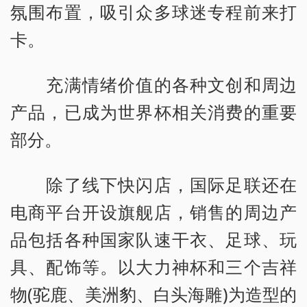
氛围布置，吸引众多球迷专程前来打
卡。
充满情绪价值的各种文创和周边
产品，已成为世界杯相关消费的重要
部分。
除了线下快闪店，国际足联还在
电商平台开设旗舰店，销售的周边产
品包括各种国家队速干衣、足球、玩
具、配饰等。以大力神杯和三个吉祥
物(驼鹿、美洲豹、白头海雕)为造型的