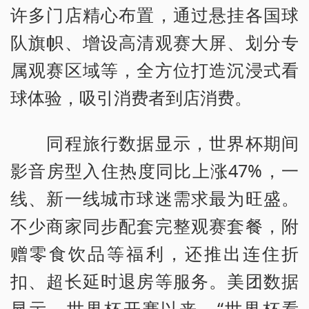
许多门店精心布置，通过悬挂各国球
队旗帜、增设高清观赛大屏、划分专
属观赛区域等，全方位打造沉浸式看
球体验，吸引消费者到店消费。
同程旅行数据显示，世界杯期间
影音房型入住热度同比上涨47%，一
线、新一线城市球迷需求最为旺盛。
不少商家同步配套完整观赛套餐，附
赠零食饮品等福利，还推出连住折
扣、超长延时退房等服务。美团数据
显示，世界杯开赛以来，“世界杯看