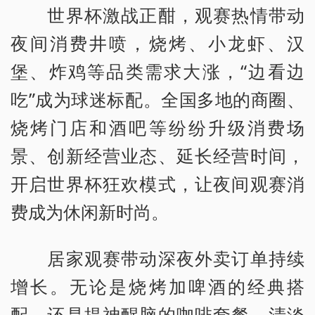
世界杯激战正酣，观赛热情带动
夜间消费井喷，烧烤、小龙虾、汉
堡、炸鸡等品类需求大涨，“边看边
吃”成为球迷标配。全国多地的商圈、
烧烤门店和酒吧等纷纷升级消费场
景、创新经营业态、延长经营时间，
开启世界杯狂欢模式，让夜间观赛消
费成为休闲新时尚。
居家观赛带动深夜外卖订单持续
增长。无论是烧烤加啤酒的经典搭
配，还是提神醒脑的咖啡套餐、清淡