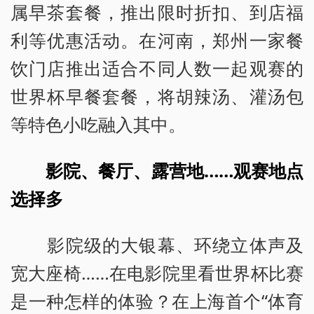
属早茶套餐，推出限时折扣、到店福
利等优惠活动。在河南，郑州一家餐
饮门店推出适合不同人数一起观赛的
世界杯早餐套餐，将胡辣汤、灌汤包
等特色小吃融入其中。
影院、餐厅、露营地……观赛地点
选择多
影院级的大银幕、环绕立体声及
宽大座椅……在电影院里看世界杯比赛
是一种怎样的体验？在上海首个“体育