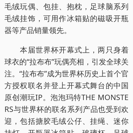
毛绒玩偶、包挂、抱枕，足球脑系列
毛绒挂饰，可用作冰箱贴的磁吸开瓶
器等产品销量领先。
本届世界杯开幕式上，两只身着
球衣的“拉布布”玩偶亮相，引发全球关
注。“拉布布”成为世界杯历史上首个官
方授权联名并登上开幕式舞台的中国
原创潮玩IP。泡泡玛特THE MONSTE
RS与世界杯的联名系列产品也受到欢
迎，包括搪胶毛绒公仔、挂绳、迷你
挂灯、开瓶器冰箱贴、玻璃杯、足球