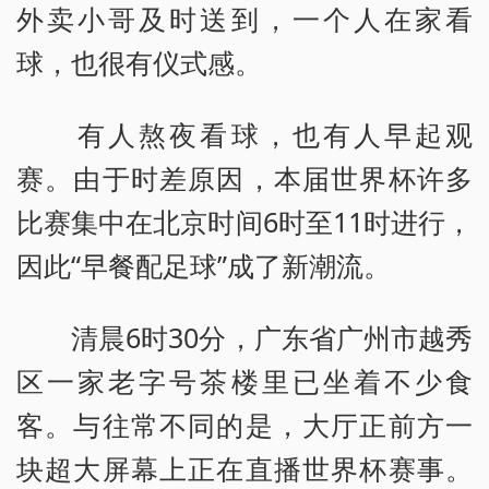
外卖小哥及时送到，一个人在家看
球，也很有仪式感。
有人熬夜看球，也有人早起观
赛。由于时差原因，本届世界杯许多
比赛集中在北京时间6时至11时进行，
因此“早餐配足球”成了新潮流。
清晨6时30分，广东省广州市越秀
区一家老字号茶楼里已坐着不少食
客。与往常不同的是，大厅正前方一
块超大屏幕上正在直播世界杯赛事。