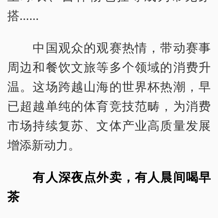
搭……
中国观众的观赛热情，带动赛事
周边和餐饮文旅等多个领域的消费升
温。这场跨越山海的世界杯热潮，早
已超越单纯的体育竞技范畴，为消费
市场持续复苏、文体产业高质量发展
增添新动力。
有人深夜点外卖，有人晨间喝早
茶