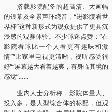
搭载影院配备的超高清、大画幅
的银幕及全景声环绕音，“进影院看世
界杯”这种新形式为观众提供了更具沉
浸感的观赛体验。不少球迷点赞：“在
影院看球比一个人看更有趣味和激
情”“比家里电视更清晰，视听感受很
好”“屏幕越大看着越爽，有身临其境的
感觉”……
业内人士分析称，影院体量大、
投入多，是大型综合体的标配，但观