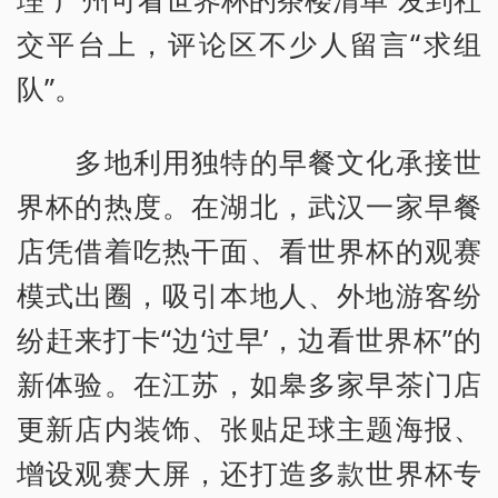
交平台上，评论区不少人留言“求组
队”。
多地利用独特的早餐文化承接世
界杯的热度。在湖北，武汉一家早餐
店凭借着吃热干面、看世界杯的观赛
模式出圈，吸引本地人、外地游客纷
纷赶来打卡“边‘过早’，边看世界杯”的
新体验。在江苏，如皋多家早茶门店
更新店内装饰、张贴足球主题海报、
增设观赛大屏，还打造多款世界杯专