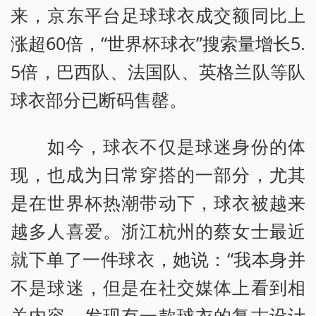
来，京东平台足球球衣成交额同比上
涨超60倍，“世界杯球衣”搜索量增长5.
5倍，巴西队、法国队、英格兰队等队
球衣部分已断码售罄。
如今，球衣不仅是球迷身份的体
现，也成为日常穿搭的一部分，尤其
是在世界杯热潮带动下，球衣被越来
越多人喜爱。浙江杭州的蔡女士最近
就下单了一件球衣，她说：“我本身并
不是球迷，但是在社交媒体上看到相
关内容，发现有一款球衣的复古设计