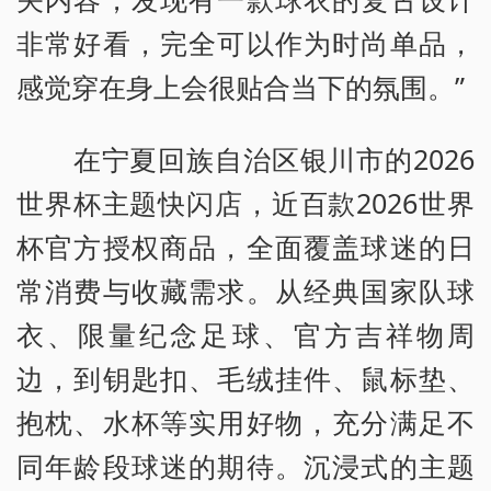
非常好看，完全可以作为时尚单品，
感觉穿在身上会很贴合当下的氛围。”
在宁夏回族自治区银川市的2026
世界杯主题快闪店，近百款2026世界
杯官方授权商品，全面覆盖球迷的日
常消费与收藏需求。从经典国家队球
衣、限量纪念足球、官方吉祥物周
边，到钥匙扣、毛绒挂件、鼠标垫、
抱枕、水杯等实用好物，充分满足不
同年龄段球迷的期待。沉浸式的主题