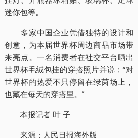
迷你包等。
多家中国企业凭借独特的设计和
创意，为本届世界杯周边商品市场带
来亮点。一名消费者在社交平台晒出
世界杯毛绒包挂的穿搭照片并说：“对
世界杯的热爱不只停留在绿茵场上，
也藏在每天的穿搭里。”
本报记者 叶 子
来源：人民日报海外版