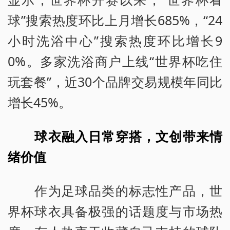
球”搜索热度环比上月增长685%，“24
小时洗浴中心”搜索热度环比增长9
0%。多家洗浴商户上线“世界杯吃住
玩套餐”，近30个品牌交易规模年同比
增长45%。
球衣融入日常穿搭，文创带来情
绪价值
作为足球品类的标志性产品，世
界杯球衣具备极强的话题度与市场热