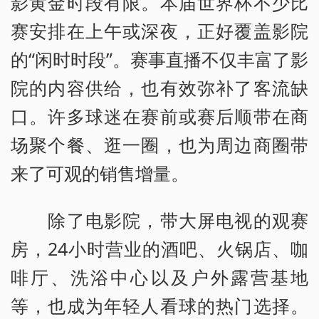
影黄金时段有限。本届世界杯不少比
赛安排在上午或深夜，正好覆盖影院
的“闲时时段”。赛事直播不仅丰富了影
院的内容供给，也有效弥补了客流缺
口。许多球迷在赛前或赛后顺带在商
场聚个餐、逛一圈，也为周边商圈带
来了可观的销售增量。
除了电影院，带大屏电视的观赛
房，24小时营业的酒吧、火锅店、咖
啡厅、洗浴中心以及户外露营基地
等，也成为年轻人看球的热门选择。