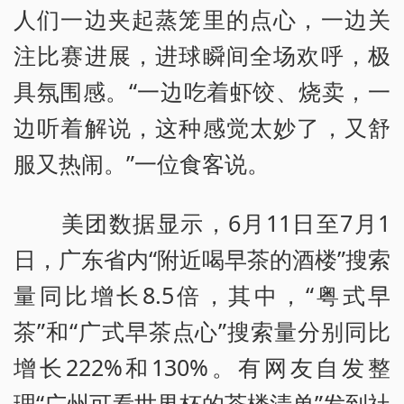
人们一边夹起蒸笼里的点心，一边关
注比赛进展，进球瞬间全场欢呼，极
具氛围感。“一边吃着虾饺、烧卖，一
边听着解说，这种感觉太妙了，又舒
服又热闹。”一位食客说。
美团数据显示，6月11日至7月1
日，广东省内“附近喝早茶的酒楼”搜索
量同比增长8.5倍，其中，“粤式早
茶”和“广式早茶点心”搜索量分别同比
增长222%和130%。有网友自发整
理“广州可看世界杯的茶楼清单”发到社