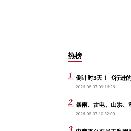
热榜
倒计时3天！《行进的
2026-08-07 09:16:26
暴雨、雷电、山洪、
2026-08-07 10:52:00