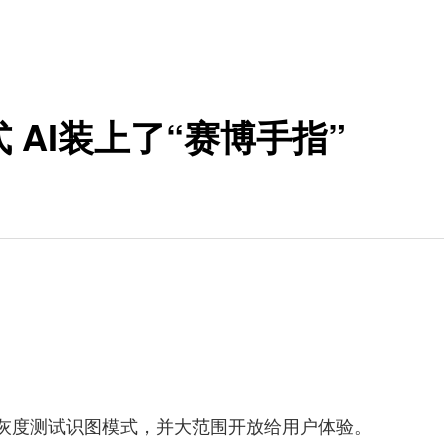
式 AI装上了“赛博手指”
始灰度测试识图模式，并大范围开放给用户体验。