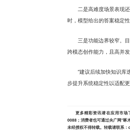
二是高难度场景表现还不
时，模型给出的答案稳定性
三是功能边界较窄。目前
跨模态创作能力，且高并发
“建议后续加快知识库迭
步提升系统稳定性以适配更
更多精彩资讯请在应用市场下载
0088；消费者也可通过央广网“
未经授权不得转载。转载请联系：cnr