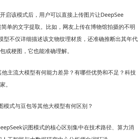
该模式后，用户可以直接上传图片让DeepSee
远超简单的文字提取。比如，网友上传在博物馆拍摄的不明
，模型不仅详细描述该文物纹理材质，还准确推断出其年代
包或梗图，它也能准确理解。
，与其他主流大模型有何能力差异？有哪些优势和不足？科技
家。
识图模式与豆包等其他大模型有何区别？
epSeek识图模式的核心区别集中在技术路径、算力消