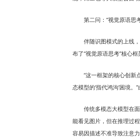
第二问：“视觉原语思考
伴随识图模式的上线，De
布了“视觉原语思考”核心框
“这一框架的核心创新点在
态模型的‘指代鸿沟’困境。
传统多模态大模型在面对
能看见图片，但在推理过程
容易因描述不准导致注意力