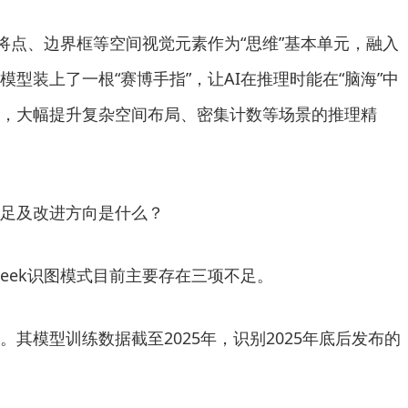
点、边界框等空间视觉元素作为“思维”基本单元，融入
型装上了一根“赛博手指”，让AI在推理时能在“脑海”中
，大幅提升复杂空间布局、密集计数等场景的推理精
足及改进方向是什么？
eek识图模式目前主要存在三项不足。
模型训练数据截至2025年，识别2025年底后发布的