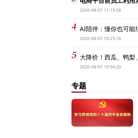
电商平台前员工利用系
2026-08-07 11:15:58
AI陪伴：懂你也可能
2026-08-07 10:25:16
大降价！西瓜、鸭梨
2026-08-07 10:54:20
专题