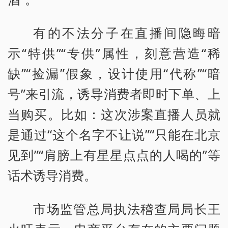
有的不法分子在直播间隐晦暗
示“特供”“专供”属性，刻意营造“稀
缺”“捡漏”假象，设计使用“代称”“暗
号”来引流，诱导消费者即时下单、上
当购买。比如：这次涉案直播人员就
是通过“这个名字不让说”“只能在北京
见到”“肩膀上有星星点点的人喝的”等
话术诱导消费。
市场监管总局执法稽查局局长王