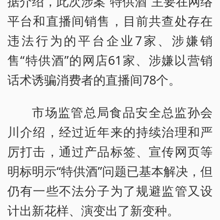
据介绍，此次涉案“特供酒”主要在网络
平台和直播间销售，目前共查处存在
违法行为的平台企业7家、涉嫌销
售“特供酒”的网店61家、涉嫌以营销
话术诱骗消费者的直播间78个。
市场监管总局食品安全总监孙会
川介绍，经过近年来的持续治理和严
厉打击，通过产品标签、宣传网页等
明标明示“特供酒”问题已基本解决，但
仍有一些不法分子为了规避监管又设
计出新花样、演变出了新变种。