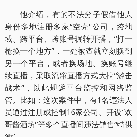
他介绍，有的不法分子假借他人
身份多地注册多家“空壳”公司，跨地
域、跨平台、跨账号辗转开播，“打一
枪换一个地方”，一处被查就立刻换到
另一个平台，或者换场地、换账号继
续直播，采取流窜直播方式大搞“游击
战术”，以此规避平台监控和网络监
管。比如：这次案件中，有1名违法人
员通过注册或控制16家公司、开设“欢
哥酱酒坊”等多个直播间违法销售“特供
酒”。