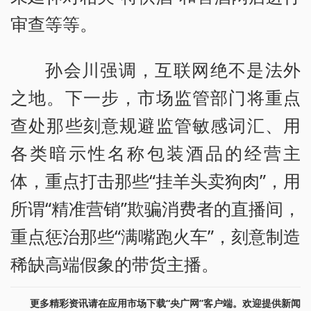
审查等等。
孙会川强调，互联网绝不是法外
之地。下一步，市场监管部门将重点
查处那些刻意规避监管敏感词汇、用
各类暗示性名称包装酒品的经营主
体，重点打击那些“挂羊头卖狗肉”，用
所谓“精准营销”欺骗消费者的直播间，
重点惩治那些“满嘴跑火车”，刻意制造
稀缺高端假象的带货主播。
更多精彩资讯请在应用市场下载“央广网”客户端。欢迎提供新闻