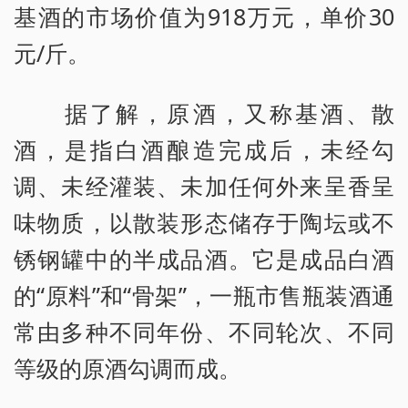
基酒的市场价值为918万元，单价30
元/斤。
据了解，原酒，又称基酒、散
酒，是指白酒酿造完成后，未经勾
调、未经灌装、未加任何外来呈香呈
味物质，以散装形态储存于陶坛或不
锈钢罐中的半成品酒。它是成品白酒
的“原料”和“骨架”，一瓶市售瓶装酒通
常由多种不同年份、不同轮次、不同
等级的原酒勾调而成。