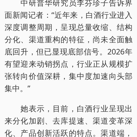
中研普华研究员李芬珍子告诉界
面新闻记者：“近年来，白酒行业进入
深度调整周期，呈现总量收缩、结构
分化、渠道重构的特征，尚未全面触
底回升，但已显现底部信号。2026年
有望迎来动销拐点，行业正从规模扩
张转向价值深耕，集中度加速向头部
集中。”
她表示，目前，白酒行业呈现出
来分化加剧、去库提速、渠道变革深
化、产品创新活跃的特点。渠道端，