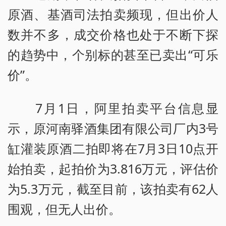
原酒、基酒司法拍卖频现，但出价人
数并不多，成交价格也处于不断下探
的趋势中，个别标的甚至已卖出“可乐
价”。
7月1日，阿里拍卖平台信息显
示，原河南驿酒集团有限公司厂内3号
缸灌装原酒二拍即将在7月3日10点开
始拍卖，起拍价为3.816万元，评估价
为5.3万元，截至目前，该拍卖有62人
围观，但无人出价。