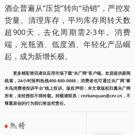
酒企普遍从“压货”转向“动销”，严控发
货量、清理库存，平均库存周转天数
超900天，去化周期需2-3年。消费
端，光瓶酒、低度酒、年轻化产品崛
起，成为新增长极。
更多精彩资讯请在应用市场下载“央广网”客户端。欢迎提供新闻
线索，24小时报料热线400-800-0088；消费者也可通过央广网“啄
木鸟消费者投诉平台”线上投诉。版权声明：本文章版权归属央广网
所有，未经授权不得转载。转载请联系：cnrbanquan@cnr.cn，不
尊重原创的行为我们将追究责任。