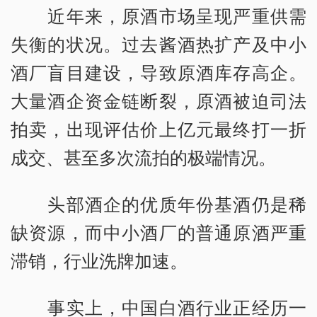
近年来，原酒市场呈现严重供需
失衡的状况。过去酱酒热扩产及中小
酒厂盲目建设，导致原酒库存高企。
大量酒企资金链断裂，原酒被迫司法
拍卖，出现评估价上亿元最终打一折
成交、甚至多次流拍的极端情况。
头部酒企的优质年份基酒仍是稀
缺资源，而中小酒厂的普通原酒严重
滞销，行业洗牌加速。
事实上，中国白酒行业正经历一