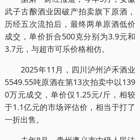
武子古酿酒业因破产拍卖旗下原酒，
历经五次流拍后，最终两单原酒低价
成交，单价折合500克分别为3.9元和
3.7元，与超市可乐价格相仿。
2025年11月，四川泸州泸禾酒业
5549.55吨原酒在第13次拍卖中以139
0万元成交，单价仅1.25元/斤，相较
于1.1亿元的市场评估价，相当于打了
一折出售。