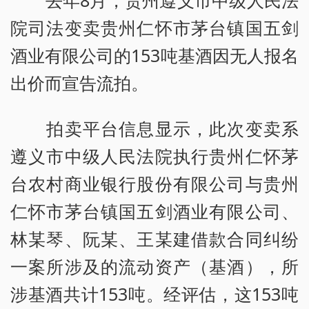
去年8月，贵州遵义市中级人民法
院司法变卖贵州仁怀市茅台镇国五剑
酒业有限公司的153吨基酒因无人报名
出价而宣告流拍。
拍卖平台信息显示，此次变卖系
遵义市中级人民法院执行贵州仁怀茅
台农村商业银行股份有限公司与贵州
仁怀市茅台镇国五剑酒业有限公司、
林某琴、阮某、王某建借款合同纠纷
一案所涉及的流动资产（基酒），所
涉基酒共计153吨。经评估，这153吨