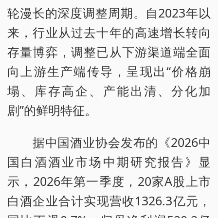
轮漫长的深度调整周期。自2023年以
来，行业从过去十年的高速增长转向
存量博弈，调整已从下游渠道端全面
向上游生产端传导，呈现出“价格崩
塌、库存高企、产能出清、分化加
剧”的鲜明特征。
据中国酒业协会发布的《2026中
国白酒酒业市场中期研究报告》显
示，2026年第一季度，20家A股上市
白酒企业合计实现营收1326.3亿元，