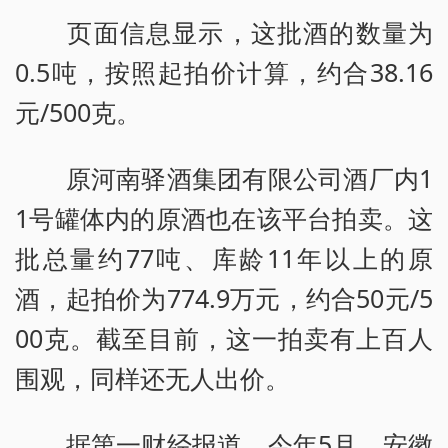
页面信息显示，这批酒的数量为
0.5吨，按照起拍价计算，约合38.16
元/500克。
原河南驿酒集团有限公司酒厂内1
1号罐体内的原酒也在该平台拍卖。这
批总量约77吨、库龄11年以上的原
酒，起拍价为774.9万元，约合50元/5
00克。截至目前，这一拍卖有上百人
围观，同样还无人出价。
据第一财经报道，今年5月，安徽