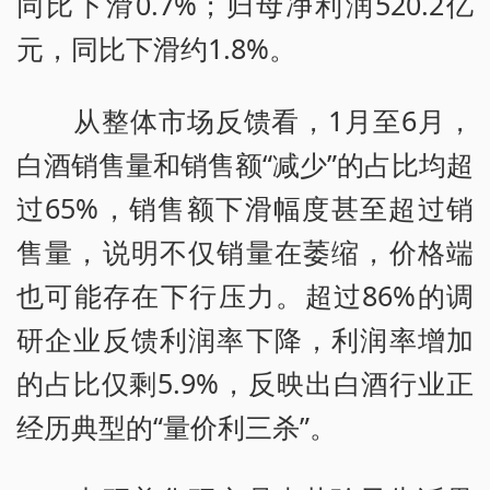
同比下滑0.7%；归母净利润520.2亿
元，同比下滑约1.8%。
从整体市场反馈看，1月至6月，
白酒销售量和销售额“减少”的占比均超
过65%，销售额下滑幅度甚至超过销
售量，说明不仅销量在萎缩，价格端
也可能存在下行压力。超过86%的调
研企业反馈利润率下降，利润率增加
的占比仅剩5.9%，反映出白酒行业正
经历典型的“量价利三杀”。