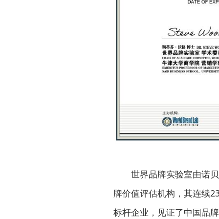
世界品牌实验室由诺贝
牌价值评估机构，其连续2
标杆企业，见证了中国品牌