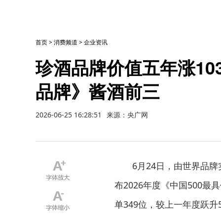
首页
>
消费频道
>
企业资讯
珍酒品牌价值五年涨103
品牌》酱酒前三
2026-06-25 16:28:51
来源：央广网
6月24日，由世界品牌
布2026年度《中国500最
单349位，较上一年度跃