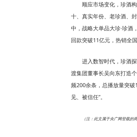
顺应市场变化，珍酒构
十、真实年份、老珍酒、封
中，战略大单品大珍·珍酒，
回款突破11亿元，热销全国
进入数智时代，珍酒探
渡集团董事长吴向东打造个
频200余条，总播放量突破
见、被信任”。
（注：此文属于央广网登载的