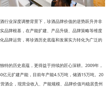
酒行业深度调整背景下，珍酒品牌价值的逆势跃升并非
实品牌根基，在产能扩建、产品升级、品牌策略等维度
化品牌运营，将珍酒历史底蕴和发展实力转化为广泛的
独特的历史底蕴，更得益于持续的匠心深耕。2009年，
0亿元扩建产能，目前年产能4.5万吨，储酒15万吨。20
民营酒企，现营业收入、产能规模、品牌价值均稳居贵州