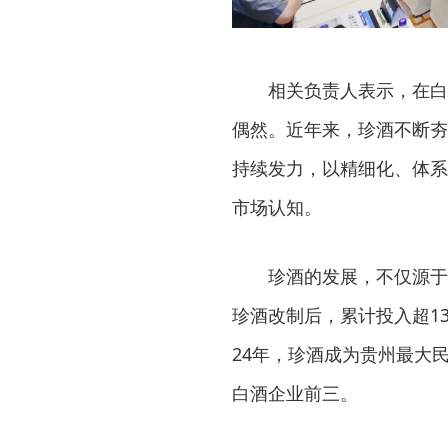
相关负责人表示，在白
偶然。近年来，珍酒不断夯
持续发力，以精细化、体系
市场认知。
珍酒的发展，不仅源于
珍酒改制后，累计投入超13
24年，珍酒成为贵州最大
白酒企业前三。