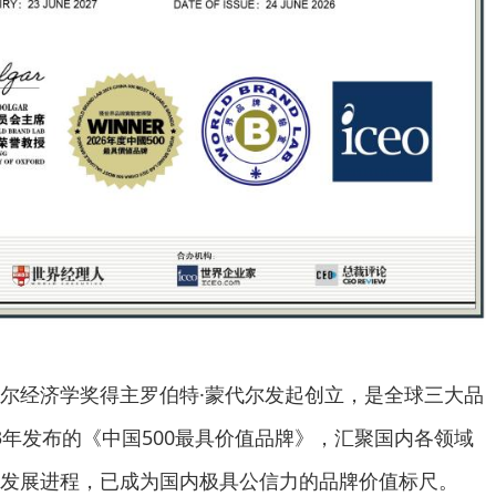
尔经济学奖得主罗伯特·蒙代尔发起创立，是全球三大品
3年发布的《中国500最具价值品牌》，汇聚国内各领域
发展进程，已成为国内极具公信力的品牌价值标尺。