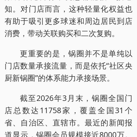
知。对门店而言，这种轻量化权益也
有助于吸引更多球迷和周边居民到店
消费，带动关联购买和二次复购。
更重要的是，锅圈并不是单纯以
门店数量承接流量，而是依托“社区央
厨新锅圈”的体系能力承接场景。
截至2026年3月末，锅圈全国门
店总数达11758家，覆盖全国31个
省、自治区、直辖市。最近的新闻报
道显示，锅圈会员规模接近8000万。