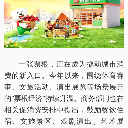
一张票根，正在成为撬动城市消
费的新入口。今年以来，围绕体育赛
事、文旅活动、演出展览等场景展开
的“票根经济”持续升温。商务部门也在
相关促消费安排中提出，鼓励餐饮住
宿、文旅景区、戏剧演出、艺术展