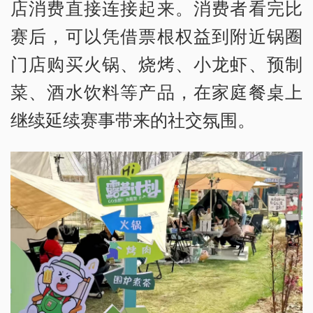
店消费直接连接起来。消费者看完比
赛后，可以凭借票根权益到附近锅圈
门店购买火锅、烧烤、小龙虾、预制
菜、酒水饮料等产品，在家庭餐桌上
继续延续赛事带来的社交氛围。