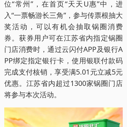
位“常州”，在首页“天天U惠”中，进
入“一票畅游长三角”，参与传票根抽大
奖活动，可以有机会抽取锅圈消费
券。获券用户可在江苏省内指定锅圈
门店消费时，通过云闪付APP及银行A
PP绑定指定银行卡，使用银联付款码
完成支付核销，享受满5.01元立减5元
优惠。江苏省内超过1300家锅圈门店
将参与本次活动。