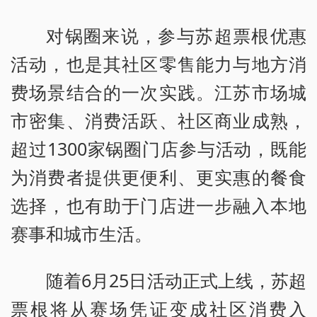
对锅圈来说，参与苏超票根优惠
活动，也是其社区零售能力与地方消
费场景结合的一次实践。江苏市场城
市密集、消费活跃、社区商业成熟，
超过1300家锅圈门店参与活动，既能
为消费者提供更便利、更实惠的餐食
选择，也有助于门店进一步融入本地
赛事和城市生活。
随着6月25日活动正式上线，苏超
票根将从赛场凭证变成社区消费入