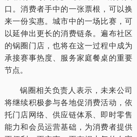
口。消费者手中的一张票根，可以换
来一份实惠。城市中的一场比赛，可
以延伸出更长的消费链条。遍布社区
的锅圈门店，也将在这一过程中成为
承接赛事热度、服务家庭餐桌的重要
节点。
锅圈相关负责人表示，未来公司
将继续积极参与各地促消费活动，依
托门店网络、供应链体系、即时零售
能力和会员运营基础，为消费者提供