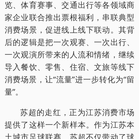
览、体育赛事、交通出行等各领域商
家企业联合推出票根福利，串联典型
消费场景，促进线上线下联动。其背
后的逻辑是把一次观赛、一次出行、
一次观演所带来的人流和情绪，继续
导入餐饮、零售、住宿、文旅等线下
消费场景，让“流量”进一步转化为“留
量”。
苏超的走红，正为江苏消费市场
提供了这样一个新样本。作为江苏本
土城市足球联赛，苏超不仅带动了球