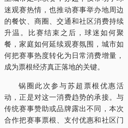
迷观赛热情，也推动赛事举办地周边
的餐饮、商圈、交通和社区消费持续
升温。比赛结束之后，球迷如何聚
餐，家庭如何延续观赛氛围，城市如
何把赛事热度转化为日常消费增量，
成为票根经济真正落地的关键。
锅圈此次参与苏超票根优惠活
动，正是对这一消费趋势的承接。与
传统赛事赞助或品牌露出不同，本次
合作把赛事票根、支付优惠和社区门