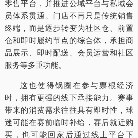
零售平台，并推进公域平台与私域会
员体系贯通。门店不再只是传统销售
终端，而是逐步转变为社区仓、前置
仓和即时履约节点的综合体，承担商
品展示、即时配送、会员运营和社区
服务等多重功能。
这也使得锅圈在参与票根经济
时，拥有更强的线下承接能力。赛事
带来的消费需求往往具有即时性，球
迷可能在赛前临时补给，赛后就近购
买，也可能回家后通过线上平台下