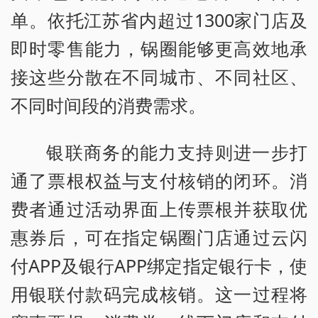
单。依托江苏省内超过1300家门店及
即时零售能力，锅圈能够更高效地承
接这些分散在不同城市、不同社区、
不同时间段的消费需求。
银联商务的能力支持则进一步打
通了票根权益与支付核销的闭环。消
费者通过活动界面上传票根并获取优
惠券后，可在指定锅圈门店通过云闪
付APP及银行APP绑定指定银行卡，使
用银联付款码完成核销。这一过程将