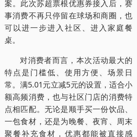
案。此次苏超票根优惠券接入后，赛
事消费不再只停留在球场和商圈，也
可以进一步进入社区、进入家庭餐
桌。
对消费者而言，本次活动最大的
特点是门槛低、使用方便、场景日
常。满5.01元立减5元的设置，适合小
额高频消费，也与社区门店的消费特
点相匹配。无论是顺手买一份饮品、
一包食材，还是为晚餐、夜宵、周末
聚餐补充食材，优惠都能被直接感