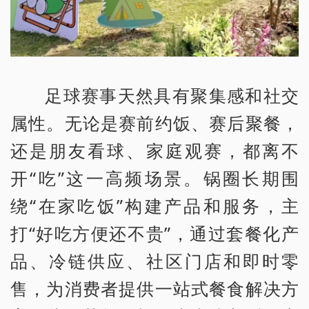
足球赛事天然具有聚集感和社交
属性。无论是赛前约饭、赛后聚餐，
还是朋友看球、家庭观赛，都离不
开“吃”这一高频场景。锅圈长期围
绕“在家吃饭”构建产品和服务，主
打“好吃方便还不贵”，通过套餐化产
品、冷链供应、社区门店和即时零
售，为消费者提供一站式餐食解决方