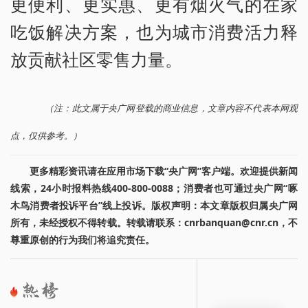
更便利、更实惠、更有烟火气的在家
吃饭解决方案，也为城市消费活力释
放贡献社区零售力量。
（注：此文属于央广网登载的商业信息，文章内容不代表本网观
点，仅供参考。）
更多精彩资讯请在应用市场下载“央广网”客户端。欢迎提供新闻
线索，24小时报料热线400-800-0088；消费者也可通过央广网“啄
木鸟消费者投诉平台”线上投诉。版权声明：本文章版权归属央广网
所有，未经授权不得转载。转载请联系：cnrbanquan@cnr.cn，不
尊重原创的行为我们将追究责任。