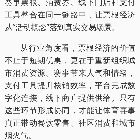
赛事票根、消费券、线下门店和支付
工具整合在同一链路中，让票根经济
从“活动概念”落到真实交易场景。
从行业角度看，票根经济的价值
不止于短期优惠，更在于重新组织城
市消费资源。赛事带来人气和情绪，
支付工具提升核销效率，平台完成数
字化连接，线下商户提供供给。只有
这些环节形成协同，才能让体育赛事
真正带动餐饮零售、社区消费和城市
烟火气。