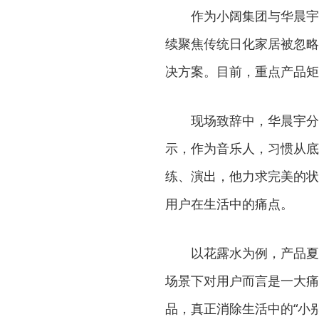
作为小阔集团与华晨宇
续聚焦传统日化家居被忽略
决方案。目前，重点产品矩
现场致辞中，华晨宇分
示，作为音乐人，习惯从底
练、演出，他力求完美的状
用户在生活中的痛点。
以花露水为例，产品夏
场景下对用户而言是一大痛
品，真正消除生活中的“小