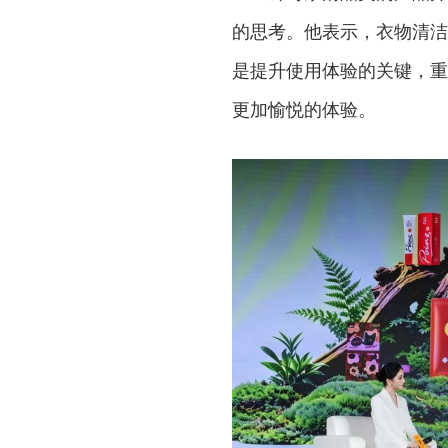
的思考。他表示，衣物清洁
是提升使用体验的关键，重
更加愉悦的体验。