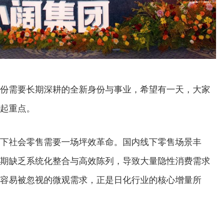
份需要长期深耕的全新身份与事业，希望有一天，大家
起重点。
下社会零售需要一场坪效革命。国内线下零售场景丰
期缺乏系统化整合与高效陈列，导致大量隐性消费需求
容易被忽视的微观需求，正是日化行业的核心增量所