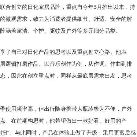
联合创立的日化家居品牌，重点自今年3月推出以来，持
的微观需求，致力为消费者提供细节、舒适、安全的解
阵涵盖家清、个护、驱蚊及户外等多元细分品类。
享了自己对日化产品的思考以及重点创立心路。他表
层逻辑打磨作品。以音乐创作为例，从作词、作曲到排
态，因此在创立重点时，同样从最底层需求出发，思考
季使用频率高，但出行随身携带大瓶装极为不便，户外
点。在前期构思时，他希望做出一款好看、好用的产
别扭”。与此同时，产品在体验上做了升级，采用更富质感