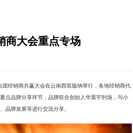
销商大会重点专场
 小阔集团经销商共赢大会在云南西双版纳举行，各地经销商代
重点品牌分享环节，品牌联合创始人华晨宇到场，与小
、品牌发展等进行交流分享。