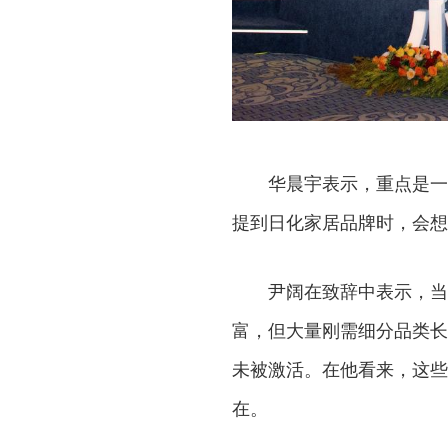
华晨宇表示，重点是一
提到日化家居品牌时，会想
尹阔在致辞中表示，当
富，但大量刚需细分品类长
未被激活。在他看来，这些
在。