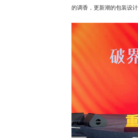
的调香，更新潮的包装设计