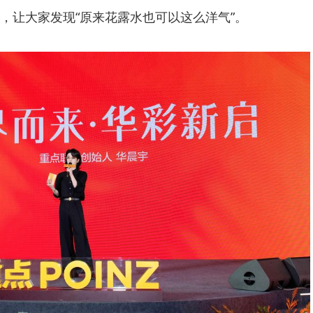
，让大家发现“原来花露水也可以这么洋气”。