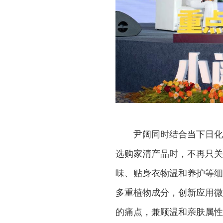
尹阔同时结合当下日化
选购家清产品时，不再只关
味、贴身衣物温和养护等细
多重植物成分，创新应用微
的痛点，兼顾温和亲肤属性