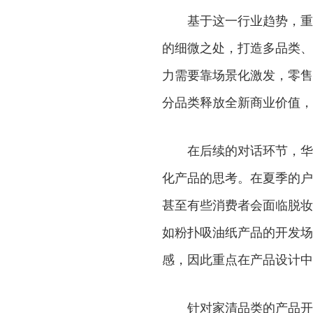
基于这一行业趋势，重
的细微之处，打造多品类、
力需要靠场景化激发，零售
分品类释放全新商业价值，实
在后续的对话环节，华
化产品的思考。在夏季的户
甚至有些消费者会面临脱妆
如粉扑吸油纸产品的开发场
感，因此重点在产品设计中
针对家清品类的产品开