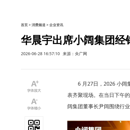
首页
>
消费频道
>
企业资讯
华晨宇出席小阔集团经
2026-06-28 16:57:10
来源：央广网
6 月27日，2026
表齐聚现场。在当日下午的
阔集团董事长尹阔围绕行业