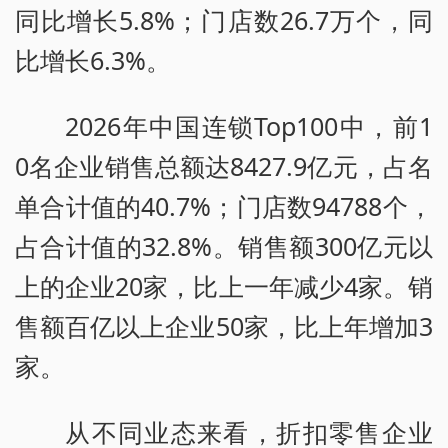
同比增长5.8%；门店数26.7万个，同
比增长6.3%。
2026年中国连锁Top100中，前1
0名企业销售总额达8427.9亿元，占名
单合计值的40.7%；门店数94788个，
占合计值的32.8%。销售额300亿元以
上的企业20家，比上一年减少4家。销
售额百亿以上企业50家，比上年增加3
家。
从不同业态来看，折扣零售企业