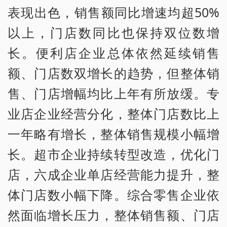
表现出色，销售额同比增速均超50%
以上，门店数同比也保持双位数增
长。便利店企业总体依然延续销售
额、门店数双增长的趋势，但整体销
售、门店增幅均比上年有所放缓。专
业店企业经营分化，整体门店数比上
一年略有增长，整体销售规模小幅增
长。超市企业持续转型改造，优化门
店，六成企业单店经营能力提升，整
体门店数小幅下降。综合零售企业依
然面临增长压力，整体销售额、门店