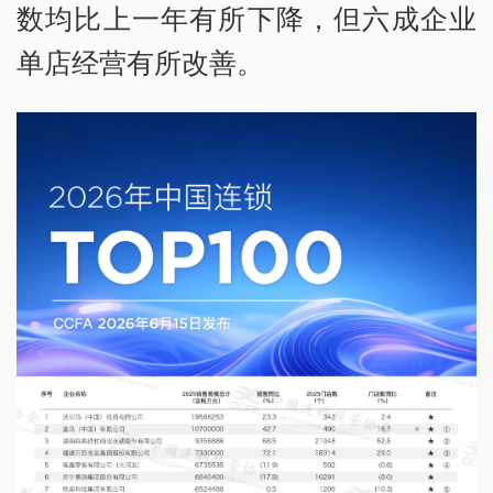
数均比上一年有所下降，但六成企业
单店经营有所改善。