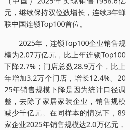
（中国）2025年实现销售1958.6亿
元，继续保持双位数增长，连续3年蝉
联中国连锁Top100首位。
2025年，连锁Top100企业销售规
模为2.07万亿元，比上年连锁Top100
下降2.7%；门店总数28.9万个，比上
年增加3.2万个门店，增长12.4%。20
25年销售规模下降是因为统计口径调
整，去除了家居家装企业，销售规模
减少千亿元。在同样本的情况下，89
家企业2025年销售规模达2.0万亿元，