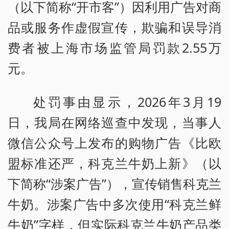
（以下简称“开市客”）因利用广告对商
品或服务作虚假宣传，欺骗和误导消
费者被上海市场监管局罚款2.55万
元。
处罚事由显示，2026年3月19
日，我局在网络巡查中发现，当事人
微信公众号上发布的购物广告《比欧
盟标准还严，科克兰牛奶上新》（以
下简称“涉案广告”），宣传销售科克兰
牛奶。涉案广告中多次使用“科克兰鲜
牛奶”字样，但实际科克兰牛奶产品类