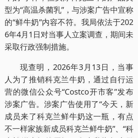
型为“高温杀菌乳”，与涉案广告中宣称
的“鲜牛奶”内容不符。我局依法于202
6年4月1日对当事人立案调查，期间未
采取行政强制措施。
现查明，2026年3月13日，当事
人为了推销科克兰牛奶，通过自行运
营的微信公众号“Costco开市客”发布
涉案广告。涉案广告使用了“今天，新
成员来了科克兰鲜牛奶这一瓶，有点
不一样家族新成员科克兰鲜牛奶”、“科