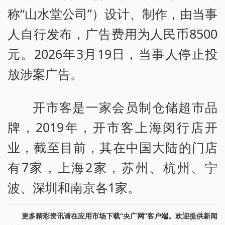
称“山水堂公司”）设计、制作，由当事
人自行发布，广告费用为人民币8500
元。2026年3月19日，当事人停止投
放涉案广告。
开市客是一家会员制仓储超市品
牌，2019年，开市客上海闵行店开
业，截至目前，其在中国大陆的门店
有7家，上海2家，苏州、杭州、宁
波、深圳和南京各1家。
更多精彩资讯请在应用市场下载“央广网”客户端。欢迎提供新闻