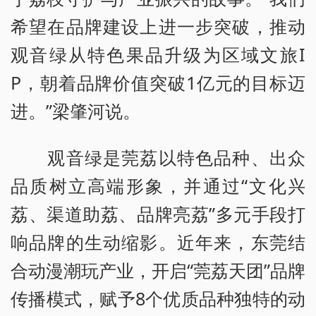
希望在品牌建设上进一步突破，推动
观音绿从特色果品升级为区域文旅I
P，朝着品牌价值突破1亿元的目标迈
进。”梁肇河说。
观音绿是莞荔以特色品种、出众
品质树立高端形象，并通过“文化兴
荔、渠道助荔、品牌亮荔”多元手段打
响品牌的生动缩影。近年来，东莞结
合动漫潮玩产业，开启“莞荔天团”品牌
传播模式，赋予8个优质品种独特的动