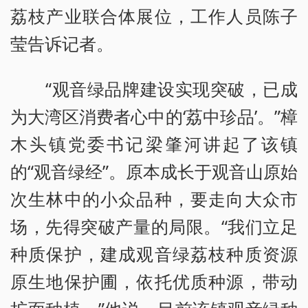
荔枝产业联合体展位，工作人员陈子
莹告诉记者。
“观音绿品牌建设实现突破，已成
为大湾区消费者心中的‘荔中珍品’。”樟
木头镇党委书记梁肇河讲起了该镇
的“观音绿经”。原本成长于观音山原始
次生林中的小众品种，要走向大众市
场，先得突破产量的局限。“我们立足
种质保护，建成观音绿荔枝种质资源
原生地保护圃，依托优质种源，带动