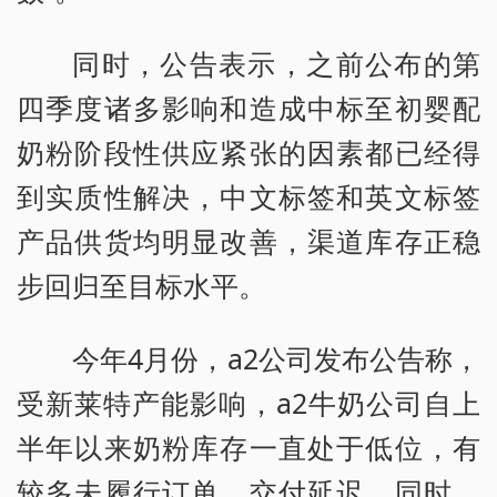
同时，公告表示，之前公布的第
四季度诸多影响和造成中标至初婴配
奶粉阶段性供应紧张的因素都已经得
到实质性解决，中文标签和英文标签
产品供货均明显改善，渠道库存正稳
步回归至目标水平。
今年4月份，a2公司发布公告称，
受新莱特产能影响，a2牛奶公司自上
半年以来奶粉库存一直处于低位，有
较多未履行订单，交付延迟。同时，