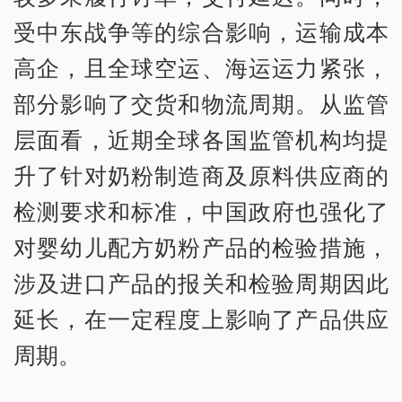
受中东战争等的综合影响，运输成本
高企，且全球空运、海运运力紧张，
部分影响了交货和物流周期。从监管
层面看，近期全球各国监管机构均提
升了针对奶粉制造商及原料供应商的
检测要求和标准，中国政府也强化了
对婴幼儿配方奶粉产品的检验措施，
涉及进口产品的报关和检验周期因此
延长，在一定程度上影响了产品供应
周期。