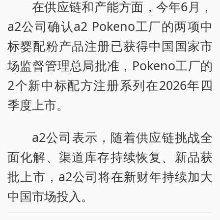
在供应链和产能方面，今年6月，
a2公司确认a2 Pokeno工厂的两项中
标婴配粉产品注册已获得中国国家市
场监督管理总局批准，Pokeno工厂的
2个新中标配方注册系列在2026年四
季度上市。
a2公司表示，随着供应链挑战全
面化解、渠道库存持续恢复、新品获
批上市，a2公司将在新财年持续加大
中国市场投入。