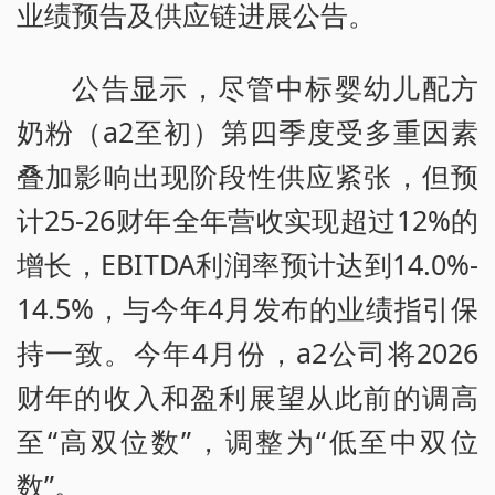
业绩预告及供应链进展公告。
公告显示，尽管中标婴幼儿配方
奶粉（a2至初）第四季度受多重因素
叠加影响出现阶段性供应紧张，但预
计25-26财年全年营收实现超过12%的
增长，EBITDA利润率预计达到14.0%-
14.5%，与今年4月发布的业绩指引保
持一致。今年4月份，a2公司将2026
财年的收入和盈利展望从此前的调高
至“高双位数”，调整为“低至中双位
数”。