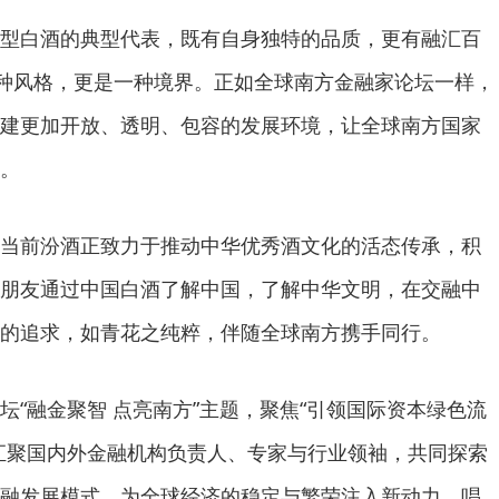
型白酒的典型代表，既有自身独特的品质，更有融汇百
一种风格，更是一种境界。正如全球南方金融家论坛一样，
建更加开放、透明、包容的发展环境，让全球南方国家
。
当前汾酒正致力于推动中华优秀酒文化的活态传承，积
朋友通过中国白酒了解中国，了解中华文明，在交融中
的追求，如青花之纯粹，伴随全球南方携手同行。
坛“融金聚智 点亮南方”主题，聚焦“引领国际资本绿色流
汇聚国内外金融机构负责人、专家与行业领袖，共同探索
融发展模式，为全球经济的稳定与繁荣注入新动力，唱