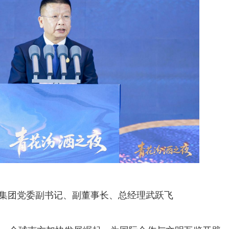
集团党委副书记、副董事长、总经理武跃飞