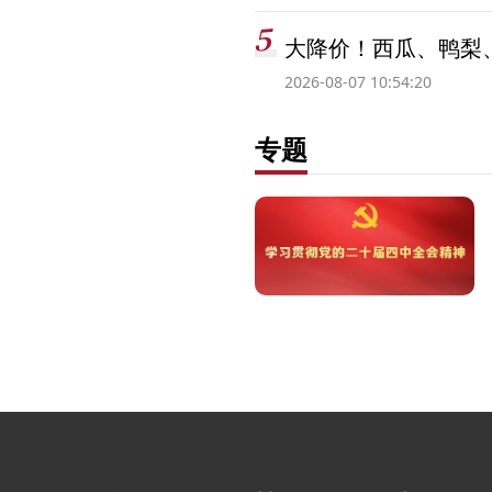
大降价！西瓜、鸭梨
2026-08-07 10:54:20
专题