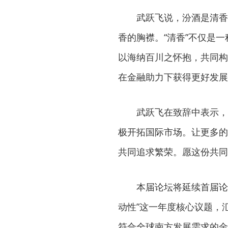
武跃飞说，汾酒是清香
香的胸襟。“清香”不仅是
以海纳百川之怀抱，共同构
在金融助力下获得更好发展
武跃飞在致辞中表示，
极开拓国际市场。让更多的
共同追求繁荣。愿这份共同
本届论坛将延续首届论
动性”这一年度核心议题，
符合全球南方发展需求的金