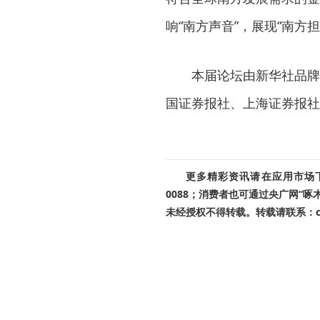
响“南方声音”，展现“南方担
本届论坛由新华社品牌
国证券报社、上海证券报社
更多精彩资讯请在应用市场下载
0088；消费者也可通过央广网“
未经授权不得转载。转载请联系：cnr