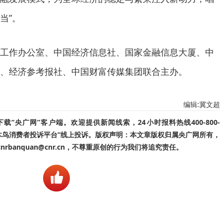
当”。
工作办公室、中国经济信息社、国家金融信息大厦、中
、经济参考报社、中国财富传媒集团联合主办。
编辑:冀文超
“央广网”客户端。欢迎提供新闻线索，24小时报料热线400-800-
啄木鸟消费者投诉平台”线上投诉。版权声明：本文章版权归属央广网所有，
banquan@cnr.cn，不尊重原创的行为我们将追究责任。