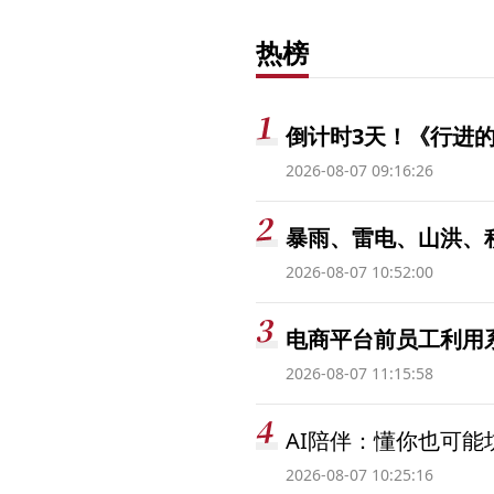
热榜
倒计时3天！《行进的
2026-08-07 09:16:26
暴雨、雷电、山洪、
2026-08-07 10:52:00
电商平台前员工利用系
2026-08-07 11:15:58
AI陪伴：懂你也可能
2026-08-07 10:25:16