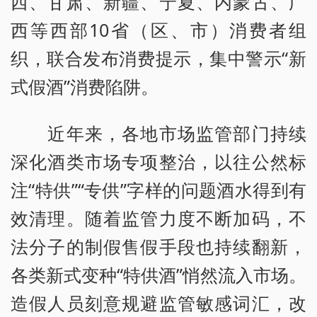
西、甘肃、新疆、宁夏、内蒙古、广
西等西部10省（区、市）消费者组
织，联合发布消费提示，集中警示“新
式假酒”消费陷阱。
近年来，各地市场监管部门持续
深化酒类市场专项整治，以往公然标
注“特供”“专供”字样的问题酒水得到有
效清理。随着监管力度不断加码，不
法分子的制假售假手段也持续翻新，
各类新式变种“特供酒”悄然流入市场。
造假人员刻意规避监管敏感词汇，改