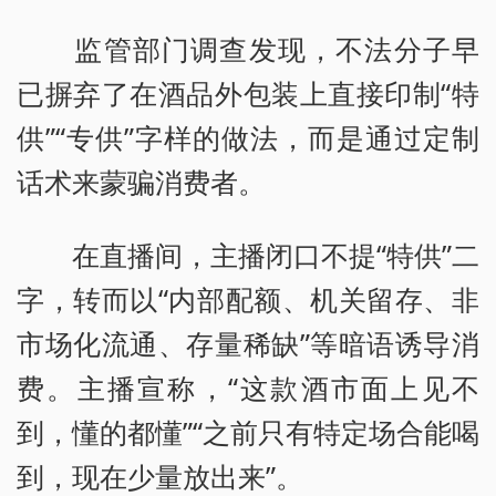
监管部门调查发现，不法分子早
已摒弃了在酒品外包装上直接印制“特
供”“专供”字样的做法，而是通过定制
话术来蒙骗消费者。
在直播间，主播闭口不提“特供”二
字，转而以“内部配额、机关留存、非
市场化流通、存量稀缺”等暗语诱导消
费。主播宣称，“这款酒市面上见不
到，懂的都懂”“之前只有特定场合能喝
到，现在少量放出来”。