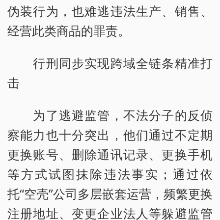
伪装行为，也难逃违法生产、销售、
经营此类商品的罪责。
行刑同步实现跨域全链条精准打
击
为了逃避监管，不法分子的反侦
察能力也十分突出，他们通过不定期
更换账号、删除通讯记录、更换手机
等方式试图抹除违法事实；通过依
托“空壳”公司多层嵌套运营，频繁更换
注册地址、变更企业法人等躲避监管