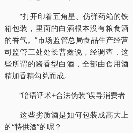
“打开印着五角星、仿弹药箱的铁
箱包装，里面的白酒根本没有粮食酒
的香气。”市场监管总局食品生产经营
司监管三处处长曹鑫说，经调查，这
些所谓的酱香型白酒，全部由食用酒
精加香精勾兑而成。
“暗语话术+合法伪装”误导消费者
这些劣质酒是如何包装成高大上
的“特供酒”的呢？