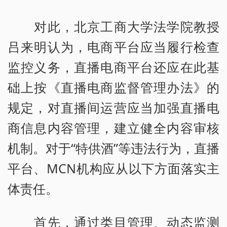
对此，北京工商大学法学院教授
吕来明认为，电商平台应当履行检查
监控义务，直播电商平台还应在此基
础上按《直播电商监督管理办法》的
规定，对直播间运营应当加强直播电
商信息内容管理，建立健全内容审核
机制。对于“特供酒”等违法行为，直播
平台、MCN机构应从以下方面落实主
体责任。
首先，通过类目管理、动态监测