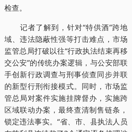
检查。
记者了解到，针对“特供酒”跨地
域、违法隐蔽性强等打击难点，市场
监管总局打破以往“行政执法结束再移
交公安”的传统办案逻辑，与公安部联
手创新行政调查与刑事侦查同步并联
的新型行刑衔接模式。同时，市场监
管总局对案件实施挂牌督办，实施跨
区域联动办案，最终查清制售链条，
锁定违法事实。“省、市、县执法人员