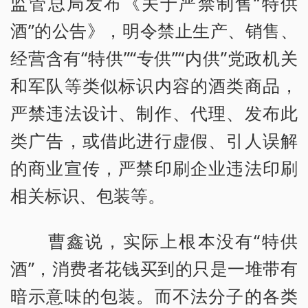
监管总局发布《关于严禁制售“特供
酒”的公告》，明令禁止生产、销售、
经营含有“特供”“专供”“内供”党政机关
和军队等类似标识内容的酒类商品，
严禁违法设计、制作、代理、发布此
类广告，或借此进行虚假、引人误解
的商业宣传，严禁印刷企业违法印刷
相关标识、包装等。
曹鑫说，实际上根本没有“特供
酒”，消费者花钱买到的只是一堆带有
暗示意味的包装。而不法分子的各类