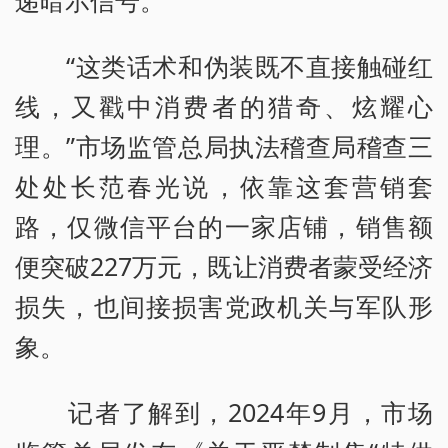
递暗示信号。
“这类话术和伪装既不直接触碰红
线，又戳中消费者的猎奇、炫耀心
理。”市场监管总局执法稽查局稽查三
处处长范春光说，依靠这套营销套
路，仅微信平台的一家店铺，销售额
便突破227万元，既让消费者蒙受经济
损失，也间接损害党政机关与军队形
象。
记者了解到，2024年9月，市场