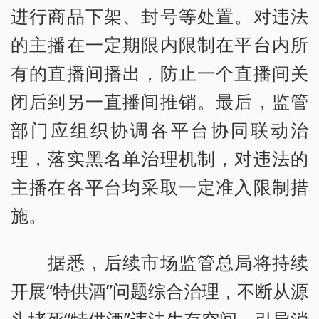
进行商品下架、封号等处置。对违法
的主播在一定期限内限制在平台内所
有的直播间播出，防止一个直播间关
闭后到另一直播间推销。最后，监管
部门应组织协调各平台协同联动治
理，落实黑名单治理机制，对违法的
主播在各平台均采取一定准入限制措
施。
据悉，后续市场监管总局将持续
开展“特供酒”问题综合治理，不断从源
头堵死“特供酒”违法生存空间，引导消