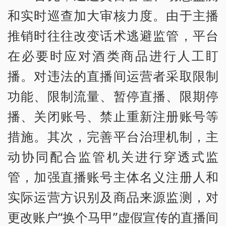
和实时巡查加大审核力度。由于主播
推销时往往改变话术逃避监管，平台
在必要时应对酒类商品进行人工盯
播。对违法的直播间运营者采取限制
功能、限制流量、暂停直播、限期停
播、关闭账号、禁止重新注册账号等
措施。其次，完善平台治理机制，主
动协同配合监管机关进行穿透式监
管，加强直播账号主体名义注册人和
实际运营方识别及商品来源监测，对
更改账户“换个马甲”虚假宣传的直播间