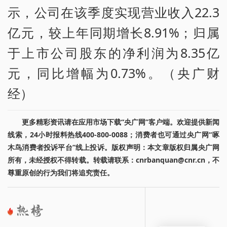
示，公司在该季度实现营业收入22.3
亿元，较上年同期增长8.91%；归属
于上市公司股东的净利润为8.35亿
元，同比增幅为0.73%。（央广财
经）
更多精彩资讯请在应用市场下载“央广网”客户端。欢迎提供新闻
线索，24小时报料热线400-800-0088；消费者也可通过央广网“啄
木鸟消费者投诉平台”线上投诉。版权声明：本文章版权归属央广网
所有，未经授权不得转载。转载请联系：cnrbanquan@cnr.cn，不
尊重原创的行为我们将追究责任。