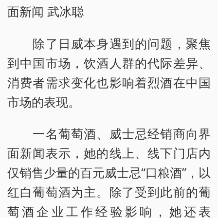
面新闻 武冰聪
除了日威本身遇到的问题，聚焦
到中国市场，饮酒人群的代际差异、
消费者需求变化也影响着烈酒在中国
市场的表现。
一名葡萄酒、威士忌经销商向界
面新闻表示，她的线上、线下门店内
仅销售少量的百元威士忌“口粮酒”，以
红白葡萄酒为主。除了受到此前的葡
萄酒企业工作经验影响，她还表