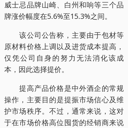
威士忌品牌山崎、白州和响等三个品
牌涨价幅度在5.6%至15.3%之间。
该公司公告称，主要由于包材等
原材料价格上调以及进货成本提高，
仅凭公司自身的努力无法消化该成
本，因此选择提价。
提高产品价格是中外酒企的常规
操作，主要目的是提振市场信心及维
护市场秩序。不过，通常来说，这对
于在市场价格高位囤货的经销商来说