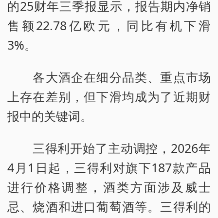
的25财年三季报显示，报告期内净销
售额22.78亿欧元，同比有机下滑
3%。
各大酒企在细分品类、重点市场
上存在差别，但下滑均成为了近期财
报中的关键词。
三得利开始了主动调控，2026年
4月1日起，三得利对旗下187款产品
进行价格调整，酒类方面涉及威士
忌、烧酒和进口葡萄酒等。三得利的