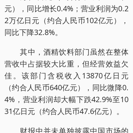
元），同比增长0.4%；营业利润为0.2
2万亿日元（约合人民币102亿元），
同比下降32.8%。
其中，酒精饮料部门虽然在整体
营收中占据较大比重，但经营效益欠
佳。该部门含税收入13870亿日元
（约合人民币640亿元），同比微降0.
4%，营业利润却大幅下跌42.9%至10
31亿日元（约合人民币47.6亿元）。
财报中并未单独披露中国市场的