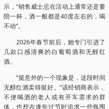
示，“销售威士忌在活动上通常还是要
陪一杯，酒一般都是40度左右的，喝
不动”。
2026年春节前后，她专门引进了
几款口感清爽的白葡萄酒和无醇红
酒。
“挺意外的一个现象是，这段时间
无醇红酒卖得挺好。”该经销商表示，
不便喝酒的老人或有开车需求的群
体，也想在逢年过节时追求一些氛围