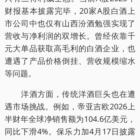
财报基本披露完毕，20家A股白酒上
市公司中也仅有山西汾酒勉强实现了
营收与净利润的双增长。曾经依靠千
元大单品获取高毛利的白酒企业，也
遭遇了产品价格倒挂、营收规模缩水
等问题。
洋酒方面，传统洋酒巨头也在遭
遇市场挑战。例如，帝亚吉欧2026上
半财年全球净销售额为104.6亿美元，
同比下滑4%。保乐力加4月17日披露