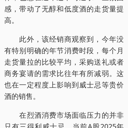
感，带动了无醇和低度酒的走货量提
高。
此外，该经销商观察到，今年没
有特别明确的年节消费时段，每个月
走货量拉的比较平均，采购送礼或者
商务宴请的需求比往年有所减弱。这
也在一定程度上影响到威士忌等贵价
酒的销售。
在烈酒消费市场面临压力的并非
只有三得利威士忌。当前A股2025年