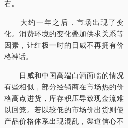
右。
大约一年之后，市场出现了变
化。消费环境的变化叠加供求关系等
因素，让红极一时的日威不再拥有价
格神话。
日威和中国高端白酒面临的情况
有些相似，部分经销商在市场热的价
格高点进货，库存积压导致现金流难
以回笼。若以较低的市场价出货则使
产品价格体系出现混乱，渠道信心不