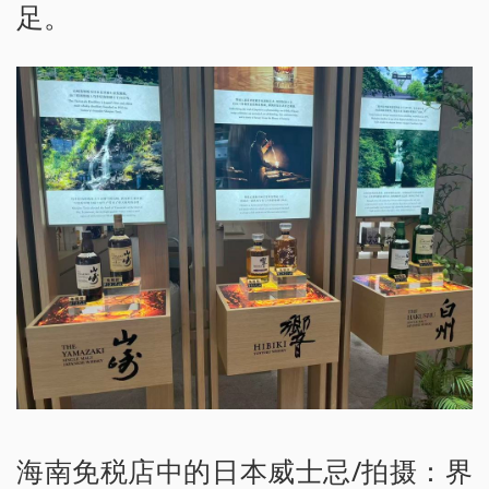
足。
海南免税店中的日本威士忌/拍摄：界