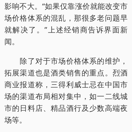
影响不大。“如果仅靠涨价就能改变市
场价格体系的混乱，那很多老问题早
就解决了。”上述经销商告诉界面新
闻。
除了对于市场价格体系的维护，
拓展渠道也是酒类销售的重点。烈酒
商业报道称，三得利威士忌在中国市
场的渠道布局相对集中，如一二线城
市的日料店、精品酒行及少数高端夜
场等。