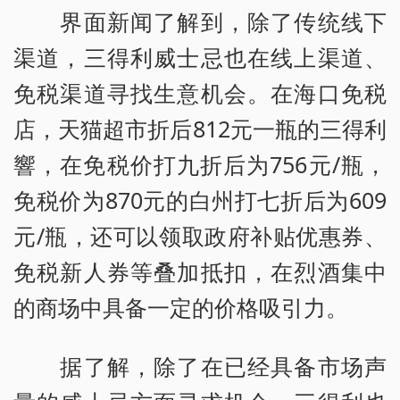
界面新闻了解到，除了传统线下
渠道，三得利威士忌也在线上渠道、
免税渠道寻找生意机会。在海口免税
店，天猫超市折后812元一瓶的三得利
響，在免税价打九折后为756元/瓶，
免税价为870元的白州打七折后为609
元/瓶，还可以领取政府补贴优惠券、
免税新人券等叠加抵扣，在烈酒集中
的商场中具备一定的价格吸引力。
据了解，除了在已经具备市场声