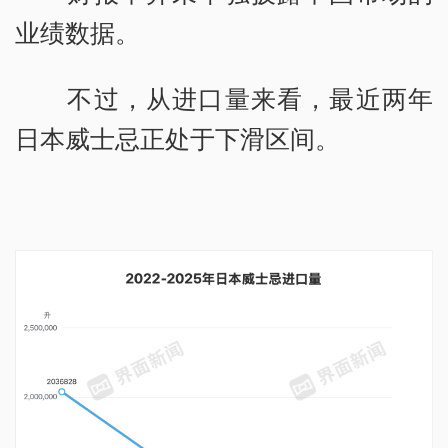
业绩数据。
不过，从进口量来看，最近两年
日本威士忌正处于下滑区间。