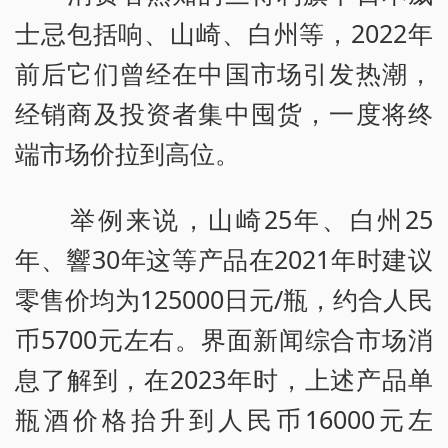
士忌包括响、山崎、白州等，2022年
前后它们曾经在中国市场引发热潮，
经销商及投资者集中囤货，一度将终
端市场价拉到高位。
举例来说，山崎25年、白州25
年、響30年这等产品在2021年时建议
零售价均为125000日元/瓶，约合人民
币5700元左右。界面新闻综合市场消
息了解到，在2023年时，上述产品单
瓶酒价格抬升到人民币16000元左