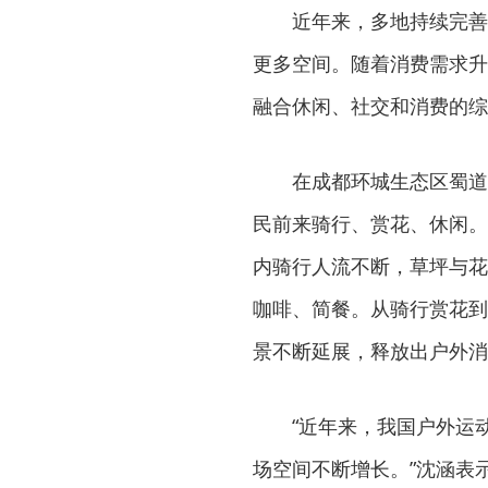
近年来，多地持续完善城
更多空间。随着消费需求升
融合休闲、社交和消费的综
在成都环城生态区蜀道通
民前来骑行、赏花、休闲。
内骑行人流不断，草坪与花
咖啡、简餐。从骑行赏花到
景不断延展，释放出户外消
“近年来，我国户外运动
场空间不断增长。”沈涵表