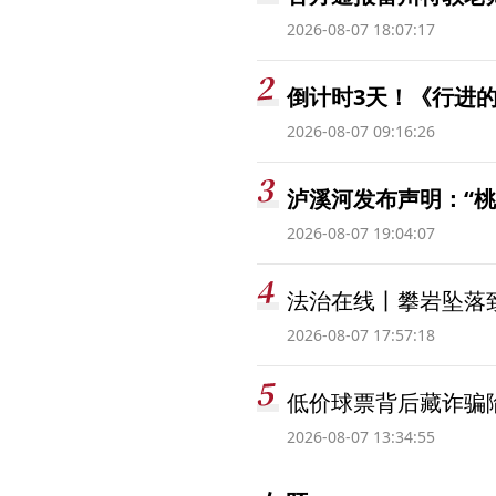
2026-08-07 18:07:17
倒计时3天！《行进的
2026-08-07 09:16:26
泸溪河发布声明：“
2026-08-07 19:04:07
法治在线丨攀岩坠落
2026-08-07 17:57:18
低价球票背后藏诈骗
2026-08-07 13:34:55