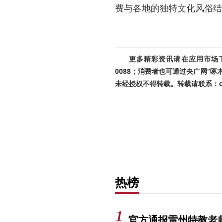
费与各地的独特文化风俗结
更多精彩资讯请在应用市场下载
0088；消费者也可通过央广网“
未经授权不得转载。转载请联系：cnr
热榜
官方通报雷州特教老