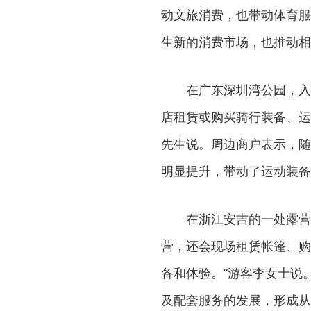
动文旅消费，也带动体育服
生新的消费市场，也推动相
在广东深圳湾公园，入春
店租赁或购买骑行装备、运
先生说。周边商户表示，随
明显提升，带动了运动装备
在浙江安吉的一处露营基
营，还会现场租赁帐篷、购
备和体验。”游客李女士说
及配套服务的发展，形成从