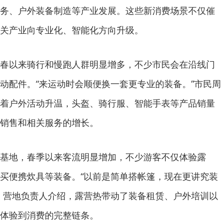
务、户外装备制造等产业发展。这些新消费场景不仅催
关产业向专业化、智能化方向升级。
以来骑行和慢跑人群明显增多，不少市民会在沿线门
动配件。“来运动时会顺便换一套更专业的装备。”市民周
着户外活动升温，头盔、骑行服、智能手表等产品销量
销售和相关服务的增长。
地，春季以来客流明显增加，不少游客不仅体验露
买便携炊具等装备。“以前是简单搭帐篷，现在更讲究装
。营地负责人介绍，露营热带动了装备租赁、户外培训以
体验到消费的完整链条。