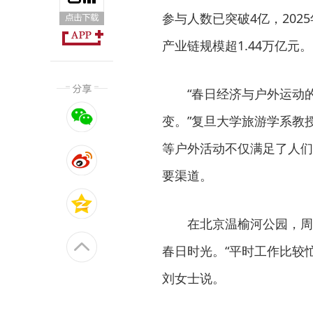
参与人数已突破4亿，202
产业链规模超1.44万亿元。
“春日经济与户外运动的
变。”复旦大学旅游学系教
等户外活动不仅满足了人们
要渠道。
在北京温榆河公园，周末
春日时光。“平时工作比较
刘女士说。