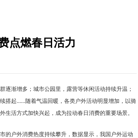
消费点燃春日活力
逐渐增多；城市公园里，露营等休闲活动持续升温；
续搭起……随着气温回暖，各类户外活动明显增加，以骑
外生活方式加快兴起，成为拉动春日消费的重要场景。
的户外消费热度持续攀升，数据显示，我国户外运动