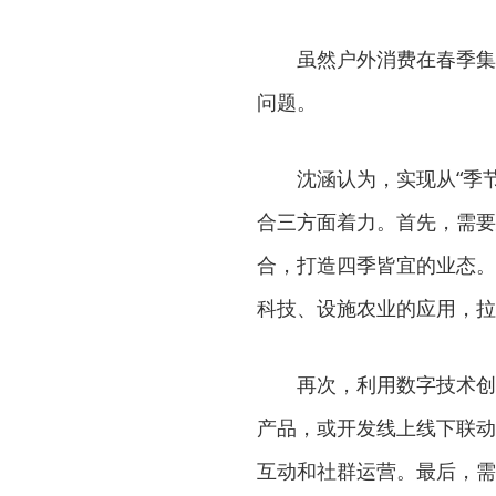
虽然户外消费在春季集中
问题。
沈涵认为，实现从“季节火
合三方面着力。首先，需要延
合，打造四季皆宜的业态。
科技、设施农业的应用，拉
再次，利用数字技术创造线
产品，或开发线上线下联动
互动和社群运营。最后，需