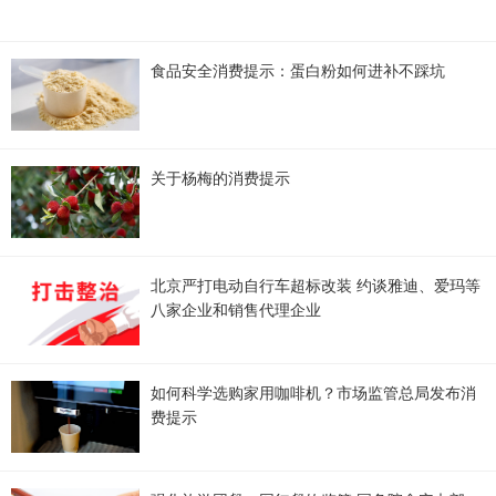
食品安全消费提示：蛋白粉如何进补不踩坑
关于杨梅的消费提示
北京严打电动自行车超标改装 约谈雅迪、爱玛等
八家企业和销售代理企业
如何科学选购家用咖啡机？市场监管总局发布消
费提示