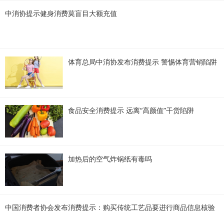
中消协提示健身消费莫盲目大额充值
体育总局中消协发布消费提示 警惕体育营销陷阱
食品安全消费提示 远离“高颜值”干货陷阱
加热后的空气炸锅纸有毒吗
中国消费者协会发布消费提示：购买传统工艺品要进行商品信息核验