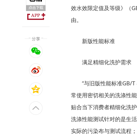
效水效限定值及等级》（GB 
由。
新版性能标准
满足精细化洗护需求
“与旧版性能标准GB/T 
常使用密切相关的洗涤性能
贴合当下消费者精细化洗护
洗涤性能测试针对的是生活
实际的污染布与测试流程；