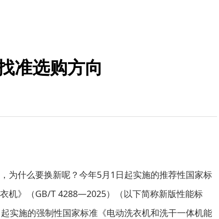
你找准选购方向
为什么要换新呢？今年5月1日起实施的推荐性国家标
》（GB/T 4288—2025）（以下简称新版性能标
日起实施的强制性国家标准《电动洗衣机和洗干一体机能