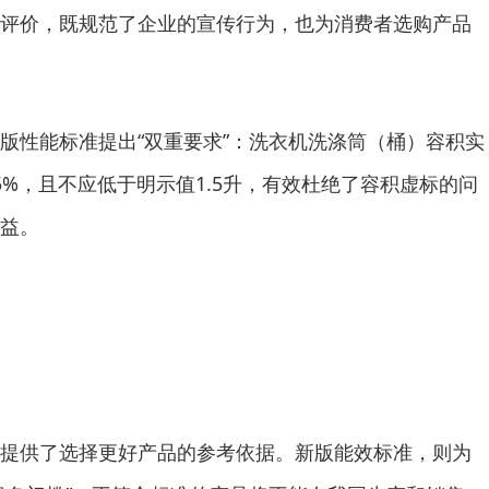
评价，既规范了企业的宣传行为，也为消费者选购产品
性能标准提出“双重要求”：洗衣机洗涤筒（桶）容积实
5%，且不应低于明示值1.5升，有效杜绝了容积虚标的问
益。
供了选择更好产品的参考依据。新版能效标准，则为