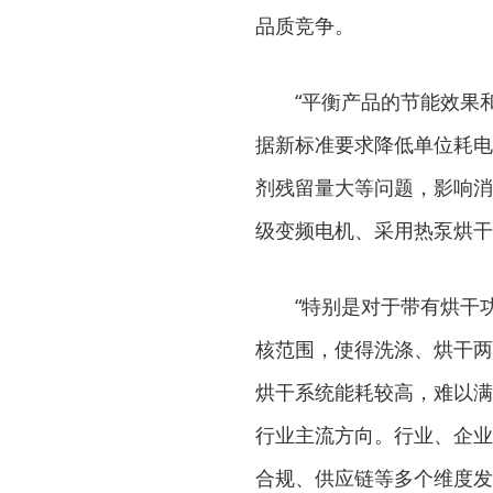
品质竞争。
“平衡产品的节能效果和
据新标准要求降低单位耗电
剂残留量大等问题，影响消
级变频电机、采用热泵烘干
“特别是对于带有烘干功
核范围，使得洗涤、烘干两
烘干系统能耗较高，难以满
行业主流方向。行业、企业
合规、供应链等多个维度发