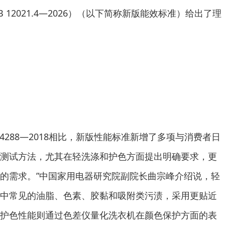
12021.4—2026）（以下简称新版能效标准）给出了理
4288—2018相比，新版性能标准新增了多项与消费者日
测试方法，尤其在轻洗涤和护色方面提出明确要求，更
的需求。”中国家用电器研究院副院长曲宗峰介绍说，轻
中常见的油脂、色素、胶黏和吸附类污渍，采用更贴近
护色性能则通过色差仪量化洗衣机在颜色保护方面的表