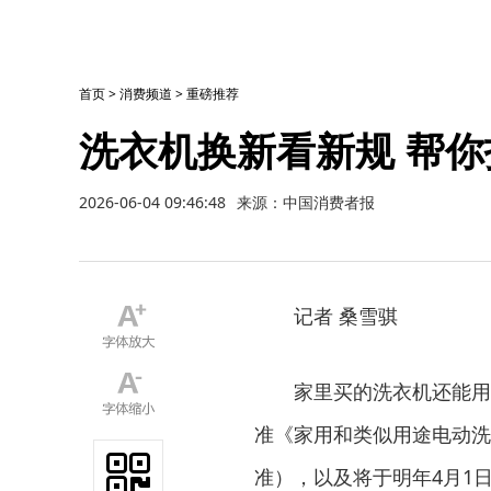
首页
>
消费频道
>
重磅推荐
洗衣机换新看新规 帮
2026-06-04 09:46:48
来源：中国消费者报
记者 桑雪骐
家里买的洗衣机还能用，
准《家用和类似用途电动洗衣机
准），以及将于明年4月1