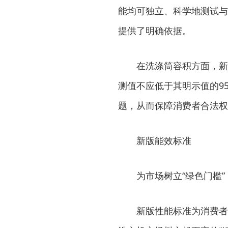
能均可独立、科学地测试与
提供了明确依据。
在洗涤筒容积方面，新版
测值不应低于其明示值的9
题，从而保障消费者合法权
新版能效标准
为市场树立“绿色门槛”
新版性能标准为消费者提