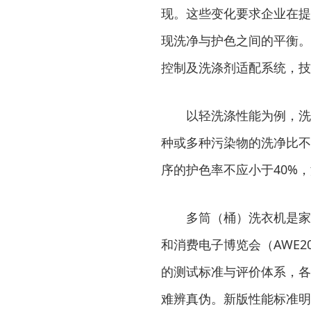
现。这些变化要求企业在提
现洗净与护色之间的平衡。
控制及洗涤剂适配系统，技
以轻洗涤性能为例，洗衣
种或多种污染物的洗净比不
序的护色率不应小于40%
多筒（桶）洗衣机是家电市
和消费电子博览会（AWE2
的测试标准与评价体系，各
难辨真伪。新版性能标准明