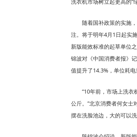
洗衣机市场树立起更高的“
随着国补政策的实施，消
注。将于明年4月1日起实
新版能效标准的起草单位之
锦波对《中国消费者报》记
值提升了14.3%，单位耗电
“10年前，市场上洗衣机
公斤。”北京消费者何女士
摆在洗脸池边，大的可以洗
陈锦波介绍说，新版能效