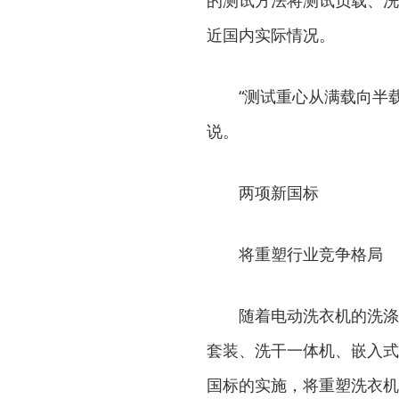
的测试方法将测试负载、洗
近国内实际情况。
“测试重心从满载向半载
说。
两项新国标
将重塑行业竞争格局
随着电动洗衣机的洗涤技
套装、洗干一体机、嵌入式
国标的实施，将重塑洗衣机