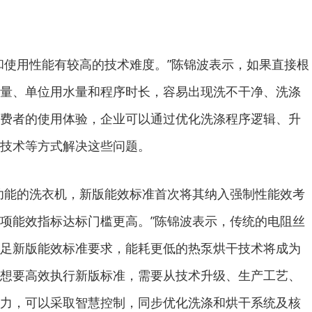
使用性能有较高的技术难度。”陈锦波表示，如果直接根
量、单位用水量和程序时长，容易出现洗不干净、洗涤
费者的使用体验，企业可以通过优化洗涤程序逻辑、升
技术等方式解决这些问题。
能的洗衣机，新版能效标准首次将其纳入强制性能效考
项能效指标达标门槛更高。”陈锦波表示，传统的电阻丝
足新版能效标准要求，能耗更低的热泵烘干技术将成为
想要高效执行新版标准，需要从技术升级、生产工艺、
力，可以采取智慧控制，同步优化洗涤和烘干系统及核