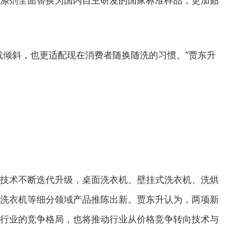
涤剂全面替换为国内自主研发的国家标准样品，更加贴
倾斜，也更适配现在消费者随换随洗的习惯。”贾东升
术不断迭代升级，桌面洗衣机、壁挂式洗衣机、洗烘
洗衣机等细分领域产品推陈出新。贾东升认为，两项新
行业的竞争格局，也将推动行业从价格竞争转向技术与