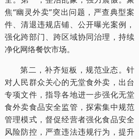
焦“幽灵外卖”突出问题，严查典型案
件、清退违规店铺、公开曝光案例，
强化跨部门、跨区域协同治理，持续
净化网络餐饮市场。
第二，补齐短板，规范业态。针
对人民群众关心的无堂食外卖，出台
专项文件，指导各地进一步强化无堂
食外卖食品安全监管，探索集中规范
管理模式，督促经营者强化食品安全
风险防控，严查违法违规行为，提升