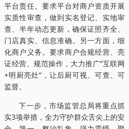
平台责任。要求平台对商户资质开展
实质性审查，做到实名登记、实地审
查、半年动态更新，确保证照齐全、
门店真实、信息准确。另一方面，细
化商户义务。要求商户合规经营、亮
证经营、规范操作，大力推广“互联网
+明厨亮灶”，让后厨可视、可查、可
监督。
下一步，市场监管总局将重点抓
实3项举措，全力守护群众舌尖上的安
全。第一，整治乱象，强力震慑。聚