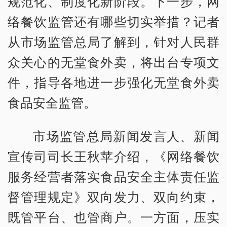
规范化、制度化新阶段。下一步，网
络餐饮监管还有哪些切实举措？记者
从市场监管总局了解到，针对人民群
众关心的无堂食外卖，将出台专项文
件，指导各地进一步强化无堂食外卖
食品安全监管。
市场监管总局新闻发言人、新闻
宣传司司长王秋苹介绍，《网络餐饮
服务经营者落实食品安全主体责任监
督管理规定》双向发力、双向约束，
既管平台、也管商户。一方面，压实