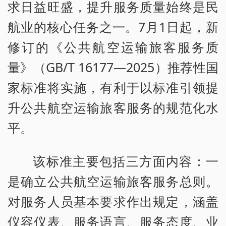
求日益旺盛，提升服务质量始终是民
航业的核心任务之一。7月1日起，新
修订的《公共航空运输旅客服务质
量》（GB/T 16177—2025）推荐性国
家标准将实施，有利于以标准引领提
升公共航空运输旅客服务的规范化水
平。
该标准主要包括三方面内容：一
是确立公共航空运输旅客服务总则。
对服务人员基本要求作出规定，涵盖
仪容仪表、服务语言、服务态度、业