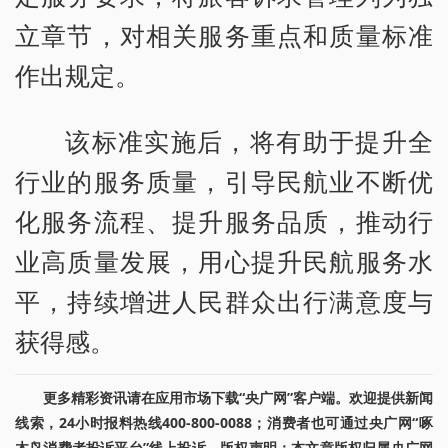
立章节，对相关服务重点和质量标准
作出规定。
该标准实施后，将有助于提升全
行业的服务质量，引导民航业不断优
化服务流程、提升服务品质，推动行
业高质量发展，用心提升民航服务水
平，持续增进人民群众出行满意度与
获得感。
更多精彩资讯请在应用市场下载“央广网”客户端。欢迎提供新闻
线索，24小时报料热线400-800-0088；消费者也可通过央广网“啄
木鸟消费者投诉平台”线上投诉。版权声明：本文章版权归属央广网