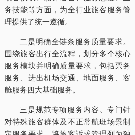
务技能等方面，为全行业旅客服务管
理提供了统一遵循。
二是明确全链条服务质量要求。
围绕旅客出行全流程，划分多个核心
服务模块并明确质量要求，包括票务
服务、进出机场交通、地面服务、客
舱服务四大基础服务。
三是规范专项服务内容。专门针
对特殊旅客群体及不正常航班场景制
定服务要求，将旅客诉求管理列为独